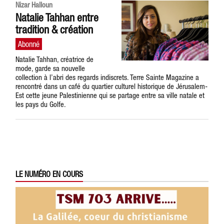
Nizar Halloun
Natalie Tahhan entre
tradition & création
Natalie Tahhan, créatrice de
mode, garde sa nouvelle
collection à l’abri des regards indiscrets. Terre Sainte Magazine a
rencontré dans un café du quartier culturel historique de Jérusalem-
Est cette jeune Palestinienne qui se partage entre sa ville natale et
les pays du Golfe.
LE NUMÉRO EN COURS