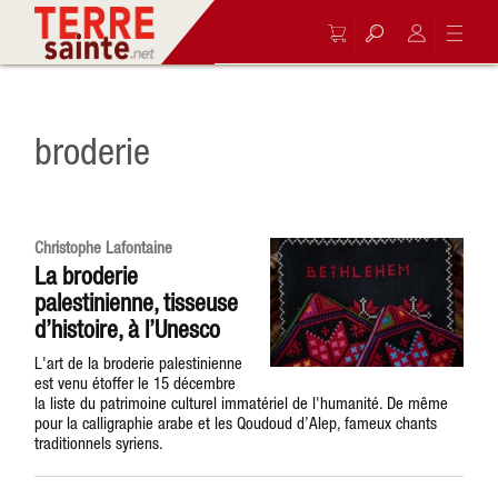
broderie
Christophe Lafontaine
La broderie
palestinienne, tisseuse
d’histoire, à l’Unesco
L'art de la broderie palestinienne
est venu étoffer le 15 décembre
la liste du patrimoine culturel immatériel de l'humanité. De même
pour la calligraphie arabe et les Qoudoud d’Alep, fameux chants
traditionnels syriens.