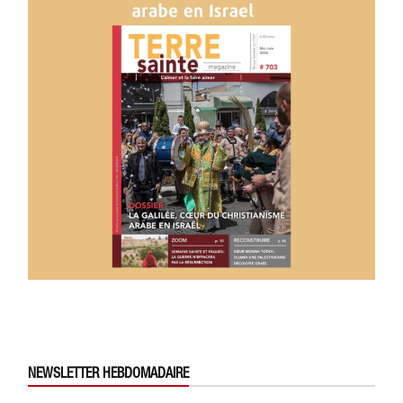
NEWSLETTER HEBDOMADAIRE