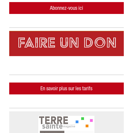
Abonnez-vous ici
En savoir plus sur les tarifs