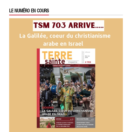
LE NUMÉRO EN COURS