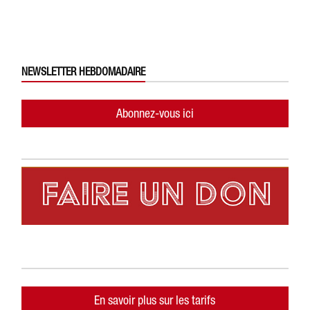
NEWSLETTER HEBDOMADAIRE
Abonnez-vous ici
En savoir plus sur les tarifs