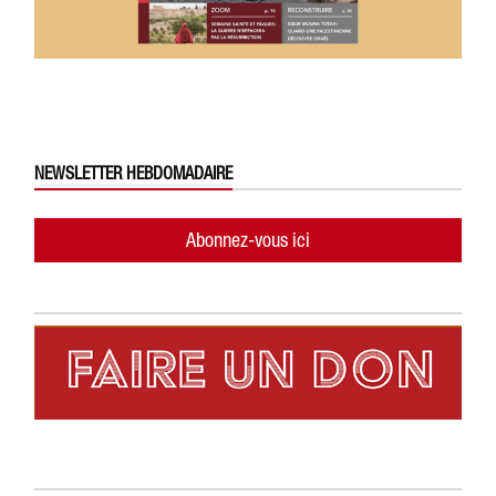
NEWSLETTER HEBDOMADAIRE
Abonnez-vous ici