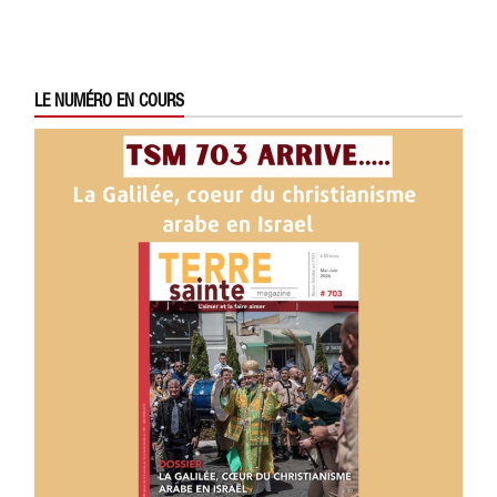
LE NUMÉRO EN COURS