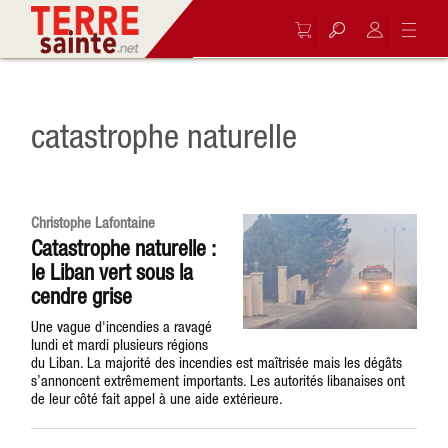
catastrophe naturelle
Christophe Lafontaine
Catastrophe naturelle :
le Liban vert sous la
cendre grise
Une vague d'incendies a ravagé
lundi et mardi plusieurs régions
du Liban. La majorité des incendies est maîtrisée mais les dégâts
s’annoncent extrêmement importants. Les autorités libanaises ont
de leur côté fait appel à une aide extérieure.