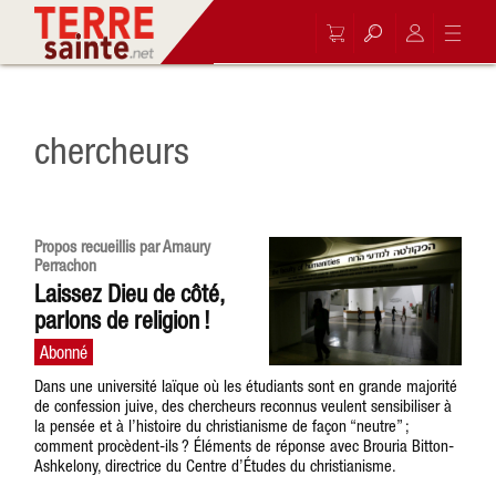
chercheurs
Propos recueillis par Amaury
Perrachon
Laissez Dieu de côté,
parlons de religion !
Dans une université laïque où les étudiants sont en grande majorité
de confession juive, des chercheurs reconnus veulent sensibiliser à
la pensée et à l’histoire du christianisme de façon “neutre” ;
comment procèdent-ils ? Éléments de réponse avec Brouria Bitton-
Ashkelony, directrice du Centre d’Études du christianisme.