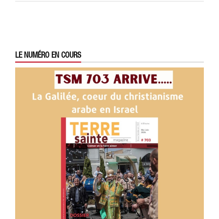
LE NUMÉRO EN COURS