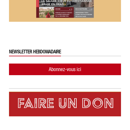
NEWSLETTER HEBDOMADAIRE
Abonnez-vous ici