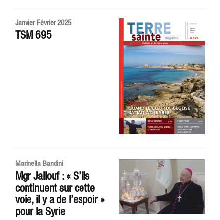
Janvier Février 2025
TSM 695
Marinella Bandini
Mgr Jallouf : « S’ils
continuent sur cette
voie, il y a de l’espoir »
pour la Syrie