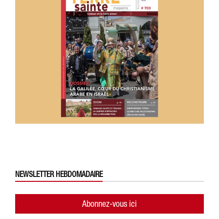
NEWSLETTER HEBDOMADAIRE
Abonnez-vous ici