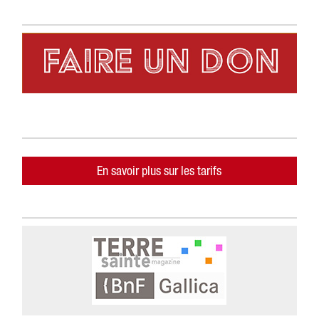
En savoir plus sur les tarifs