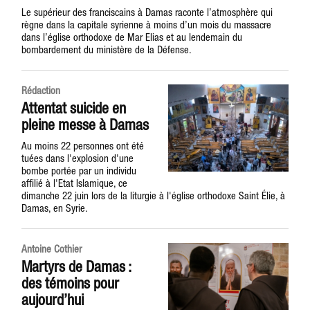
Le supérieur des franciscains à Damas raconte l’atmosphère qui
règne dans la capitale syrienne à moins d’un mois du massacre
dans l’église orthodoxe de Mar Elias et au lendemain du
bombardement du ministère de la Défense.
Rédaction
Attentat suicide en
pleine messe à Damas
Au moins 22 personnes ont été
tuées dans l'explosion d'une
bombe portée par un individu
affilié à l'Etat Islamique, ce
dimanche 22 juin lors de la liturgie à l'église orthodoxe Saint Élie, à
Damas, en Syrie.
Antoine Cothier
Martyrs de Damas :
des témoins pour
aujourd’hui