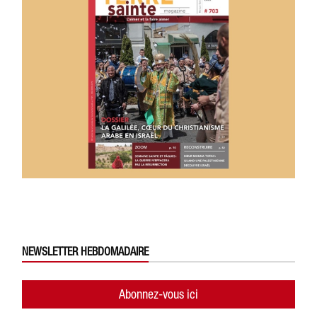
NEWSLETTER HEBDOMADAIRE
Abonnez-vous ici