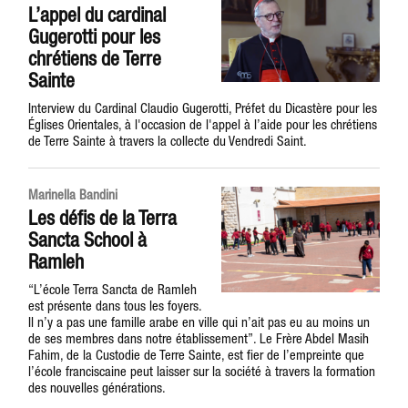
L’appel du cardinal
Gugerotti pour les
chrétiens de Terre
Sainte
Interview du Cardinal Claudio Gugerotti, Préfet du Dicastère pour les
Églises Orientales, à l'occasion de l'appel à l’aide pour les chrétiens
de Terre Sainte à travers la collecte du Vendredi Saint.
Marinella Bandini
Les défis de la Terra
Sancta School à
Ramleh
“L’école Terra Sancta de Ramleh
est présente dans tous les foyers.
Il n’y a pas une famille arabe en ville qui n’ait pas eu au moins un
de ses membres dans notre établissement”. Le Frère Abdel Masih
Fahim, de la Custodie de Terre Sainte, est fier de l’empreinte que
l’école franciscaine peut laisser sur la société à travers la formation
des nouvelles générations.