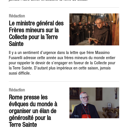
Rédaction
Le ministre général des
Frères mineurs sur la
Collecte pour la Terre
Sainte
Il y a un sentiment d’urgence dans la lettre que frère Massimo
Fusarelli adresse cette année aux frères mineurs du monde entier
pour rappeler le devoir de s’engager en faveur de la Collecte pour
la Terre Sainte. D’autant plus impérieux en cette saison, jamais
aussi difficile.
Rédaction
Rome presse les
évêques du monde à
organiser un élan de
générosité pour la
Terre Sainte