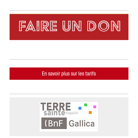
En savoir plus sur les tarifs