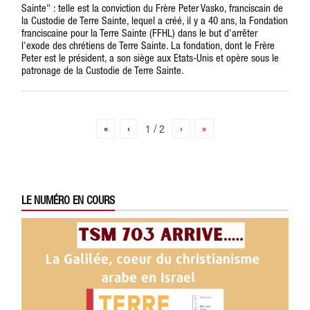
Sainte" : telle est la conviction du Frère Peter Vasko, franciscain de
la Custodie de Terre Sainte, lequel a créé, il y a 40 ans, la Fondation
franciscaine pour la Terre Sainte (FFHL) dans le but d'arrêter
l'exode des chrétiens de Terre Sainte. La fondation, dont le Frère
Peter est le président, a son siège aux Etats-Unis et opère sous le
patronage de la Custodie de Terre Sainte.
«
‹
1 / 2
›
»
LE NUMÉRO EN COURS