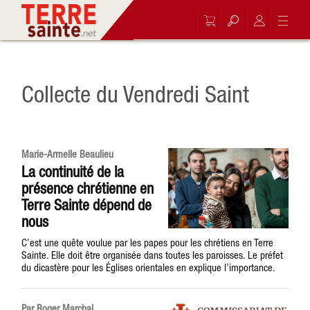
Collecte du Vendredi Saint
Marie-Armelle Beaulieu
La continuité de la
présence chrétienne en
Terre Sainte dépend de
nous
C’est une quête voulue par les papes pour les chrétiens en Terre
Sainte. Elle doit être organisée dans toutes les paroisses. Le préfet
du dicastère pour les Églises orientales en explique l’importance.
Par Roger Marchal