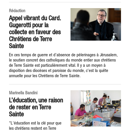
Rédaction
Appel vibrant du Card.
Gugerotti pour la
collecte en faveur des
Chrétiens de Terre
Sainte
En ces temps de guerre et d’absence de pèlerinages à Jérusalem,
le soutien concret des catholiques du monde entier aux chrétiens
de Terre Sainte est particulièrement vital. Il y a un moyen à
dispoition des diocèses et paroisse du monde, c'est la quête
annuelle pour les Chrétiens de Terre Sainte.
Marinella Bandini
L’éducation, une raison
de rester en Terre
Sainte
"L'éducation est la clé pour que
les chrétiens restent en Terre