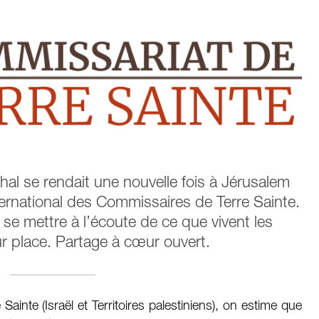
al se rendait une nouvelle fois à Jérusalem
ernational des Commissaires de Terre Sainte.
se mettre à l’écoute de ce que vivent les
 place. Partage à cœur ouvert.
 Sainte (Israël et Territoires palestiniens), on estime que