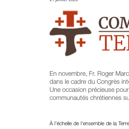
En novembre, Fr. Roger March
dans le cadre du Congrès int
Une occasion précieuse pour 
communautés chrétiennes sur
À l’échelle de l’ensemble de la Terre