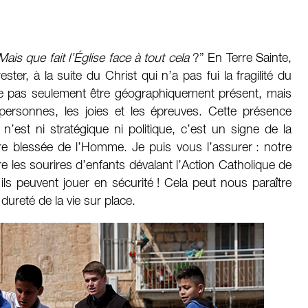
Mais que fait l’Église face à tout cela
?” En Terre Sainte,
ester, à la suite du Christ qui n’a pas fui la fragilité du
ie pas seulement être géographiquement présent, mais
personnes, les joies et les épreuves. Cette présence
n’est ni stratégique ni politique, c’est un signe de la
toire blessée de l’Homme. Je puis vous l’assurer : notre
 les sourires d’enfants dévalant l’Action Catholique de
ù ils peuvent jouer en sécurité ! Cela peut nous paraître
 dureté de la vie sur place.