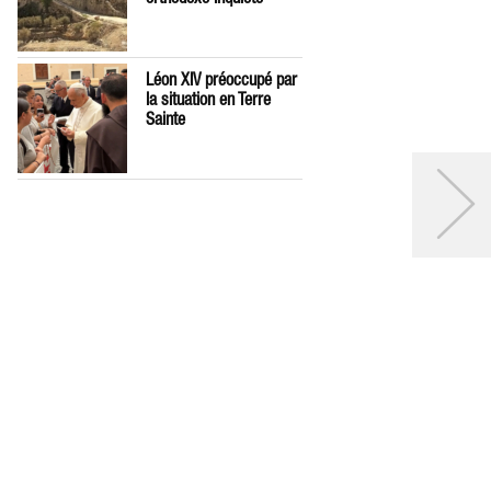
Léon XIV préoccupé par
la situation en Terre
Sainte