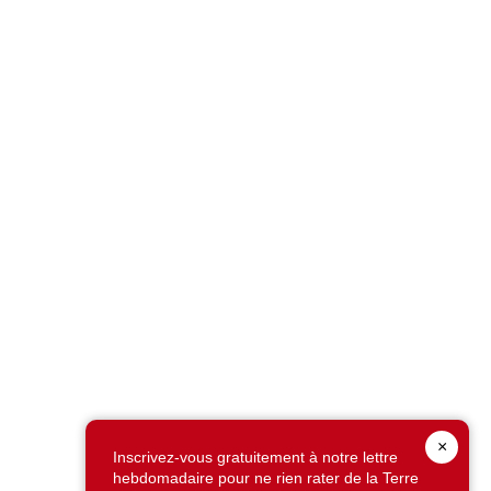
×
Inscrivez-vous gratuitement à notre lettre
hebdomadaire pour ne rien rater de la Terre