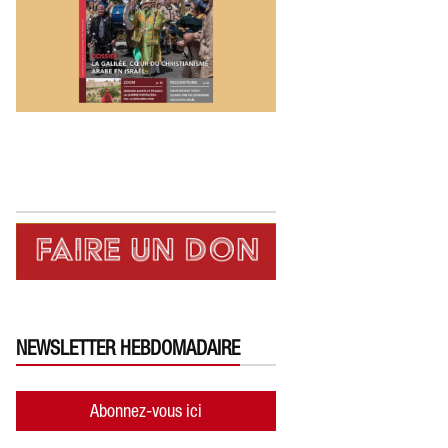
NEWSLETTER HEBDOMADAIRE
Abonnez-vous ici