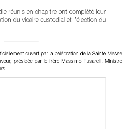
ie réunis en chapitre ont complété leur
on du vicaire custodial et l’élection du
iciellement ouvert par la célébration de la Sainte Messe
veur, présidée par le frère Massimo Fusarelli, Ministre
rs.