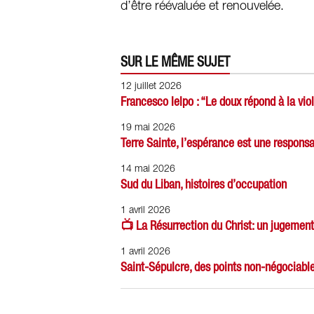
d’être réévaluée et renouvelée.
SUR LE MÊME SUJET
12 juillet 2026
Francesco Ielpo : “Le doux répond à la vi
19 mai 2026
Terre Sainte, l’espérance est une responsa
14 mai 2026
Sud du Liban, histoires d’occupation
1 avril 2026
📺 La Résurrection du Christ: un jugement 
1 avril 2026
Saint-Sépulcre, des points non-négociabl