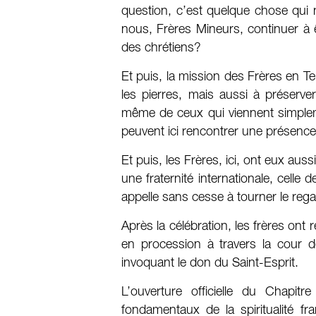
question, c’est quelque chose qui
nous, Frères Mineurs, continuer à 
des chrétiens?
Et puis, la mission des Frères en Te
les pierres, mais aussi à préserver
même de ceux qui viennent simplemen
peuvent ici rencontrer une présence
Et puis, les Frères, ici, ont eux auss
une fraternité internationale, celle
appelle sans cesse à tourner le regar
Après la célébration, les frères ont
en procession à travers la cour de
invoquant le don du Saint-Esprit.
L’ouverture officielle du Chapit
fondamentaux de la spiritualité fr