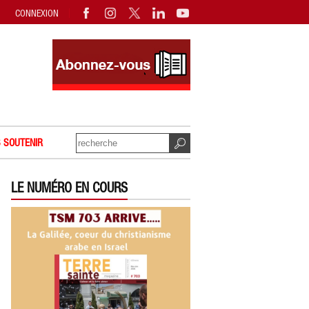
CONNEXION
 SOUTENIR
LE NUMÉRO EN COURS