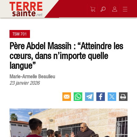
TSM 701
Père Abdel Massih : “Atteindre les
cœurs, dans n’importe quelle
langue”
Marie-Armelle Beaulieu
23 janvier 2026