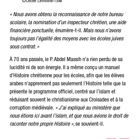
©Cécile Lemoine/TSM
« Nous avons obtenu la reconnaissance de notre bureau
scolaire, la nomination d’un inspecteur chrétien, une aide
financière ponctuelle,
énumère-t-il.
Mais nous n’avons
toujours pas l’égalité des moyens avec les écoles juives
sous contrat. »
À 70 ans passés, le P. Abdel Massih n’a rien perdu de sa
lucidité ni de son énergie. Il a même conçu un manuel
d’Histoire chrétienne pour les écoles, afin que les élèves
arabes n’apprennent pas seulement l’Histoire telle que la
présente le programme officiel, centré sur l’islam et
réduisant souvent le christianisme aux Croisades et à la
corruption médiévale.
« J’ai expliqué au ministère que
nous étions ici avant l’islam, et que nous avions le droit de
raconter notre propre Histoire »,
se souvient-il.