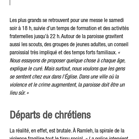
Les plus grands se retrouvent pour une messe le samedi
soir à 18 h, suivie d’un temps de formation et des activités
fraternelles jusqu’à 22 h. Autour de la paroisse gravitent
aussi les scouts, des groupes de jeunes adultes, un conseil
paroissial très impliqué et des temps forts familiaux.
«
Nous essayons de proposer quelque chose à chaque âge,
explique le curé. Mais surtout, nous voulons que les gens
se sentent chez eux dans l’Église. Dans une ville où la
violence et le crime augmentent, la paroisse doit être un
lieu sûr. »
Départs de chrétiens
La réalité, en effet, est brutale. À Ramleh, la spirale de la
violence fragilise tout le tissu social.
« La police intervient