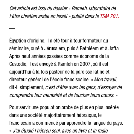
Cet article est issu du dossier « Ramleh, laboratoire de
l’être chrétien arabe en Israël » publié dans le
TSM 701.
—
Égyptien d’origine, il a été tour à tour formateur au
séminaire, curé à Jérusalem, puis à Bethléem et à Jaffa.
Après neuf années passées comme économe de la
Custodie, il est envoyé à Ramleh en 2007, où il est
aujourd’hui à la fois pasteur de la paroisse latine et
directeur général de l’école franciscaine.
« Mon travail,
dit-il simplement,
c’est d’être avec les gens, d’essayer de
comprendre leur mentalité et de toucher leurs cœurs. »
Pour servir une population arabe de plus en plus insérée
dans une société majoritairement hébraïque, le
franciscain a commencé par apprendre la langue du pays.
«
J’ai étudié l’hébreu seul, avec un livre et la radio
,