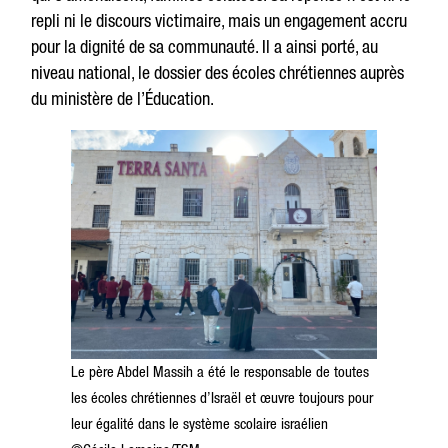
repli ni le discours victimaire, mais un engagement accru
pour la dignité de sa communauté. Il a ainsi porté, au
niveau national, le dossier des écoles chrétiennes auprès
du ministère de l’Éducation.
Le père Abdel Massih a été le responsable de toutes
les écoles chrétiennes d’Israël et œuvre toujours pour
leur égalité dans le système scolaire israélien