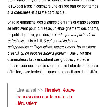
le P. Abdel Massih consacre une grande part de son temps
à la catéchèse et à la vie paroissiale.
Chaque dimanche, des dizaines d’enfants et d’adolescents
se retrouvent pour la messe, un enseignement, des chants,
un petit-déjeuner, puis des jeux.
« Le jeu fait partie de la
catéchèse,
insiste-t-il.
C’est quand ils jouent
qu’apparaissent l’agressivité, les gros mots, les tensions.
C’est là qu’on peut les aider à grandir. »
Une vingtaine
d’animateurs laïcs encadrent ces groupes ; le prêtre
prépare pour eux chaque semaine une fiche de catéchèse
détaillée, avec textes bibliques et propositions d’activités.
Lire aussi >>
Ramleh, étape
franciscaine sur la route de
Jérusalem