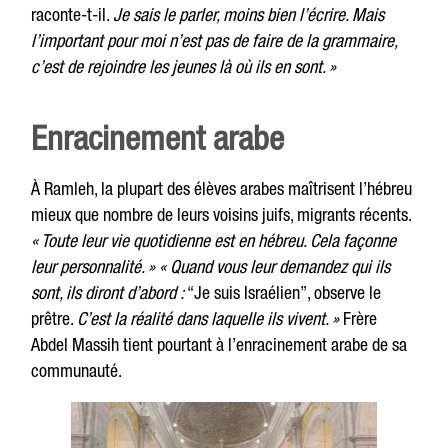
raconte-t-il.
Je sais le parler, moins bien l’écrire. Mais
l’important pour moi n’est pas de faire de la grammaire,
c’est de rejoindre les jeunes là où ils en sont. »
Enracinement arabe
À Ramleh, la plupart des élèves arabes maîtrisent l’hébreu
mieux que nombre de leurs voisins juifs, migrants récents.
« Toute leur vie quotidienne est en hébreu. Cela façonne
leur personnalité. » « Quand vous leur demandez qui ils
sont, ils diront d’abord :
“Je suis Israélien”, observe le
prêtre.
C’est la réalité dans laquelle ils vivent. »
Frère
Abdel Massih tient pourtant à l’enracinement arabe de sa
communauté.