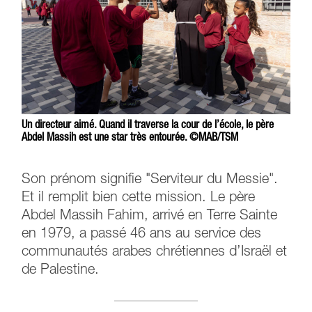
Un directeur aimé. Quand il traverse la cour de l’école, le père
Abdel Massih est une star très entourée. ©MAB/TSM
Son prénom signifie "Serviteur du Messie".
Et il remplit bien cette mission. Le père
Abdel Massih Fahim, arrivé en Terre Sainte
en 1979, a passé 46 ans au service des
communautés arabes chrétiennes d’Israël et
de Palestine.