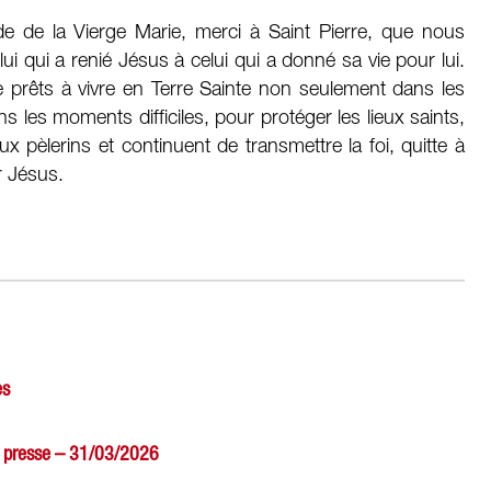
de de la Vierge Marie, merci à Saint Pierre, que nous
lui qui a renié Jésus à celui qui a donné sa vie pour lui.
prêts à vivre en Terre Sainte non seulement dans les
les moments difficiles, pour protéger les lieux saints,
ux pèlerins et continuent de transmettre la foi, quitte à
r Jésus.
es
de presse – 31/03/2026