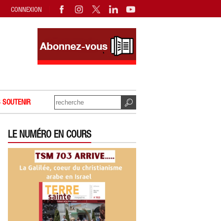
CONNEXION
 SOUTENIR
LE NUMÉRO EN COURS