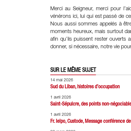
Merci au Seigneur, merci pour l’ai
vénérons ici, lui qui est passé de ce
Nous aussi sommes appelés à être 
moments heureux, mais surtout dans 
afin qu’ils puissent rester ouverts a
donner, si nécessaire, notre vie pou
SUR LE MÊME SUJET
14 mai 2026
Sud du Liban, histoires d’occupation
1 avril 2026
Saint-Sépulcre, des points non-négociabl
1 avril 2026
Fr. Ielpo, Custode, Message conférence 