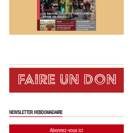
NEWSLETTER HEBDOMADAIRE
Abonnez-vous ici