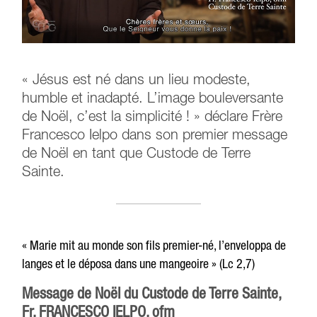
« Jésus est né dans un lieu modeste,
humble et inadapté. L’image bouleversante
de Noël, c’est la simplicité ! » déclare Frère
Francesco Ielpo dans son premier message
de Noël en tant que Custode de Terre
Sainte.
« Marie mit au monde son fils premier-né, l’enveloppa de
langes et le déposa dans une mangeoire » (Lc 2,7)
Message de Noël du Custode de Terre Sainte,
Fr. FRANCESCO IELPO, ofm