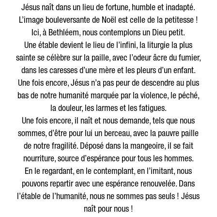
Jésus naît dans un lieu de fortune, humble et inadapté.
L’image bouleversante de Noël est celle de la petitesse !
Ici, à Bethléem, nous contemplons un Dieu petit.
Une étable devient le lieu de l’infini, la liturgie la plus
sainte se célèbre sur la paille, avec l’odeur âcre du fumier,
dans les caresses d’une mère et les pleurs d’un enfant.
Une fois encore, Jésus n’a pas peur de descendre au plus
bas de notre humanité marquée par la violence, le péché,
la douleur, les larmes et les fatigues.
Une fois encore, il naît et nous demande, tels que nous
sommes, d’être pour lui un berceau, avec la pauvre paille
de notre fragilité. Déposé dans la mangeoire, il se fait
nourriture, source d’espérance pour tous les hommes.
En le regardant, en le contemplant, en l’imitant, nous
pouvons repartir avec une espérance renouvelée. Dans
l’étable de l’humanité, nous ne sommes pas seuls ! Jésus
naît pour nous !