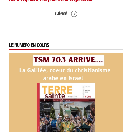
suivant
LE NUMÉRO EN COURS