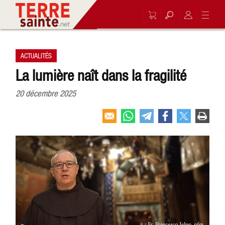
ACTUALITÉS
La lumière naît dans la fragilité
20 décembre 2025