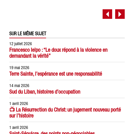
SUR LE MÊME SUJET
12 juillet 2026
Francesco Ielpo : “Le doux répond à la violence en
demandant la vérité”
19 mai 2026
Terre Sainte, l’espérance est une responsabilité
14 mai 2026
Sud du Liban, histoires d’occupation
1 avril 2026
📺 La Résurrection du Christ: un jugement nouveau porté
sur l’histoire
1 avril 2026
Saint-Sépulcre, des points non-négociables