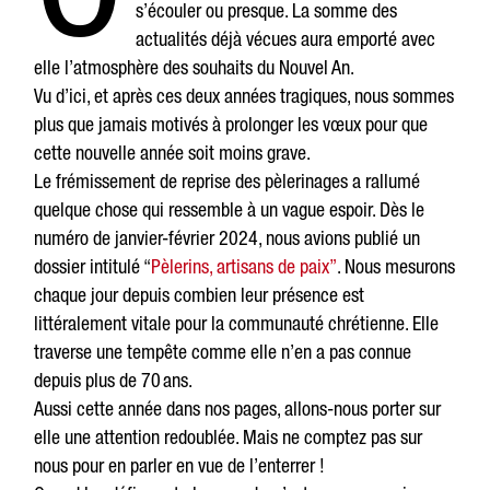
s’écouler ou presque. La somme des
actualités déjà vécues aura emporté avec
elle l’atmosphère des souhaits du Nouvel An.
Vu d’ici, et après ces deux années tragiques, nous sommes
plus que jamais motivés à prolonger les vœux pour que
cette nouvelle année soit moins grave.
Le frémissement de reprise des pèlerinages a rallumé
quelque chose qui ressemble à un vague espoir. Dès le
numéro de janvier-février 2024, nous avions publié un
dossier intitulé “
Pèlerins, artisans de paix”
. Nous mesurons
chaque jour depuis combien leur présence est
littéralement vitale pour la communauté chrétienne. Elle
traverse une tempête comme elle n’en a pas connue
depuis plus de 70 ans.
Aussi cette année dans nos pages, allons-nous porter sur
elle une attention redoublée. Mais ne comptez pas sur
nous pour en parler en vue de l’enterrer !