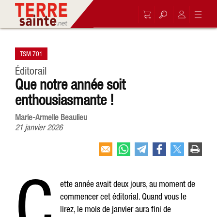
TSM 701
Éditorail
Que notre année soit
enthousiasmante !
Marie-Armelle Beaulieu
21 janvier 2026
C
ette année avait deux jours, au moment de
commencer cet éditorial. Quand vous le
lirez, le mois de janvier aura fini de