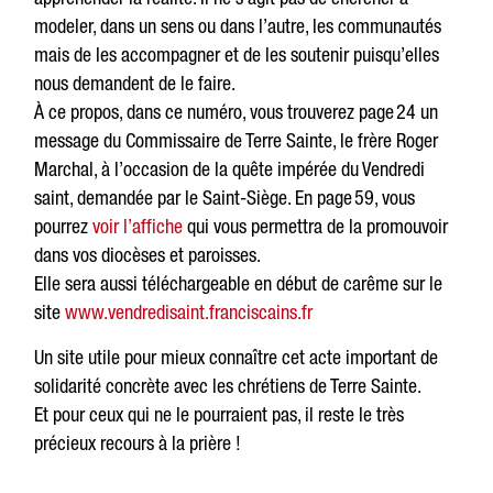
modeler, dans un sens ou dans l’autre, les communautés
mais de les accompagner et de les soutenir puisqu’elles
nous demandent de le faire.
À ce propos, dans ce numéro, vous trouverez page 24 un
message du Commissaire de Terre Sainte, le frère Roger
Marchal, à l’occasion de la quête impérée du Vendredi
saint, demandée par le Saint-Siège. En page 59, vous
pourrez
voir l’affiche
qui vous permettra de la promouvoir
dans vos diocèses et paroisses.
Elle sera aussi téléchargeable en début de carême sur le
site
www.vendredisaint.franciscains.fr
Un site utile pour mieux connaître cet acte important de
solidarité concrète avec les chrétiens de Terre Sainte.
Et pour ceux qui ne le pourraient pas, il reste le très
précieux recours à la prière !