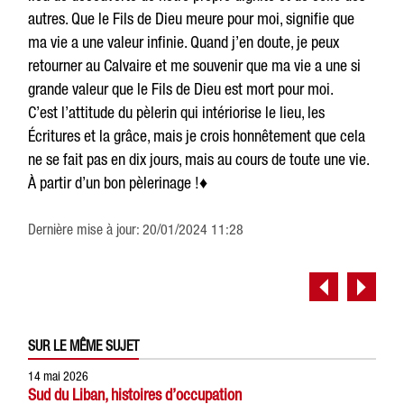
autres. Que le Fils de Dieu meure pour moi, signifie que
ma vie a une valeur infinie. Quand j’en doute, je peux
retourner au Calvaire et me souvenir que ma vie a une si
grande valeur que le Fils de Dieu est mort pour moi.
C’est l’attitude du pèlerin qui intériorise le lieu, les
Écritures et la grâce, mais je crois honnêtement que cela
ne se fait pas en dix jours, mais au cours de toute une vie.
À partir d’un bon pèlerinage !♦
Dernière mise à jour: 20/01/2024 11:28
SUR LE MÊME SUJET
14 mai 2026
Sud du Liban, histoires d’occupation