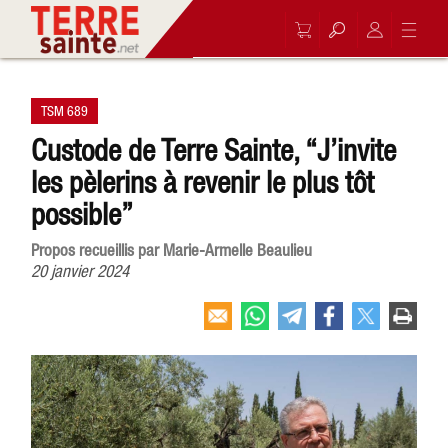
TSM 689
Custode de Terre Sainte, “J’invite
les pèlerins à revenir le plus tôt
possible”
Propos recueillis par Marie-Armelle Beaulieu
20 janvier 2024