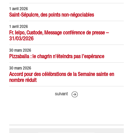
1 avril 2026
Saint-Sépulcre, des points non-négociables
1 avril 2026
Fr. Ielpo, Custode, Message conférence de presse –
31/03/2026
30 mars 2026
Pizzaballa : le chagrin n’éteindra pas l’espérance
30 mars 2026
Accord pour des célébrations de la Semaine sainte en
nombre réduit
suivant