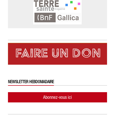
NEWSLETTER HEBDOMADAIRE
Abonnez-vous ici