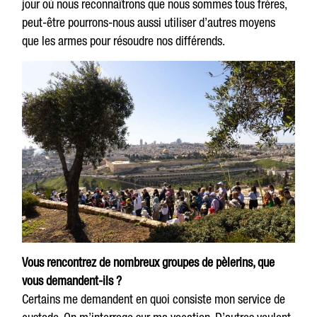
jour où nous reconnaîtrons que nous sommes tous frères,
peut-être pourrons-nous aussi utiliser d’autres moyens
que les armes pour résoudre nos différends.
Vous rencontrez de nombreux groupes de pèlerins, que
vous demandent-ils ?
Certains me demandent en quoi consiste mon service de