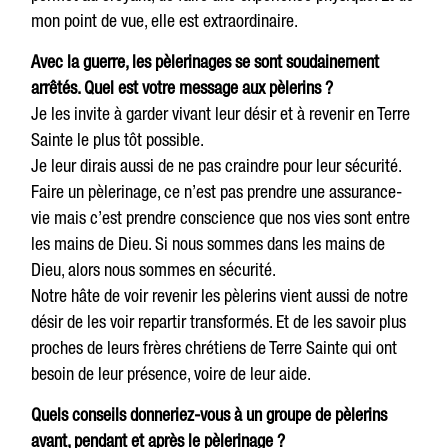
mon point de vue, elle est extraordinaire.
Avec la guerre, les pèlerinages se sont soudainement
arrêtés. Quel est votre message aux pèlerins ?
Je les invite à garder vivant leur désir et à revenir en Terre
Sainte le plus tôt possible.
Je leur dirais aussi de ne pas craindre pour leur sécurité.
Faire un pèlerinage, ce n’est pas prendre une assurance-
vie mais c’est prendre conscience que nos vies sont entre
les mains de Dieu. Si nous sommes dans les mains de
Dieu, alors nous sommes en sécurité.
Notre hâte de voir revenir les pèlerins vient aussi de notre
désir de les voir repartir transformés. Et de les savoir plus
proches de leurs frères chrétiens de Terre Sainte qui ont
besoin de leur présence, voire de leur aide.
Quels conseils donneriez-vous à un groupe de pèlerins
avant, pendant et après le pèlerinage ?