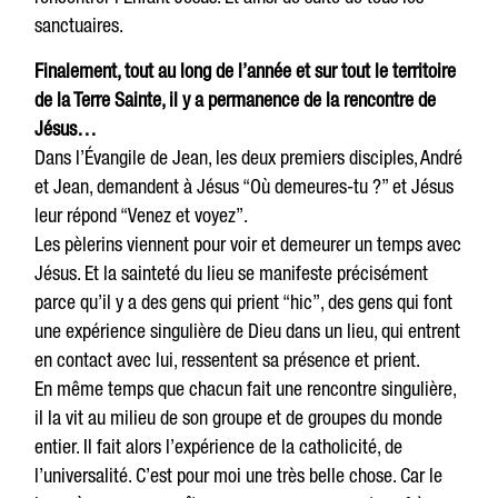
sanctuaires.
Finalement, tout au long de l’année et sur tout le territoire
de la Terre Sainte, il y a permanence de la rencontre de
Jésus…
Dans l’Évangile de Jean, les deux premiers disciples, André
et Jean, demandent à Jésus “Où demeures-tu ?” et Jésus
leur répond “Venez et voyez”.
Les pèlerins viennent pour voir et demeurer un temps avec
Jésus. Et la sainteté du lieu se manifeste précisément
parce qu’il y a des gens qui prient “hic”, des gens qui font
une expérience singulière de Dieu dans un lieu, qui entrent
en contact avec lui, ressentent sa présence et prient.
En même temps que chacun fait une rencontre singulière,
il la vit au milieu de son groupe et de groupes du monde
entier. Il fait alors l’expérience de la catholicité, de
l’universalité. C’est pour moi une très belle chose. Car le