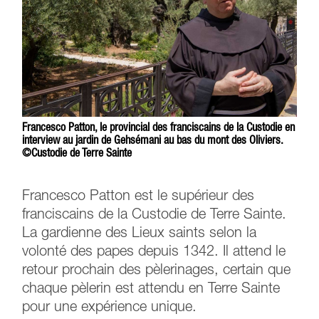
Francesco Patton, le provincial des franciscains de la Custodie en
interview au jardin de Gehsémani au bas du mont des Oliviers.
©Custodie de Terre Sainte
Francesco Patton est le supérieur des
franciscains de la Custodie de Terre Sainte.
La gardienne des Lieux saints selon la
volonté des papes depuis 1342. Il attend le
retour prochain des pèlerinages, certain que
chaque pèlerin est attendu en Terre Sainte
pour une expérience unique.