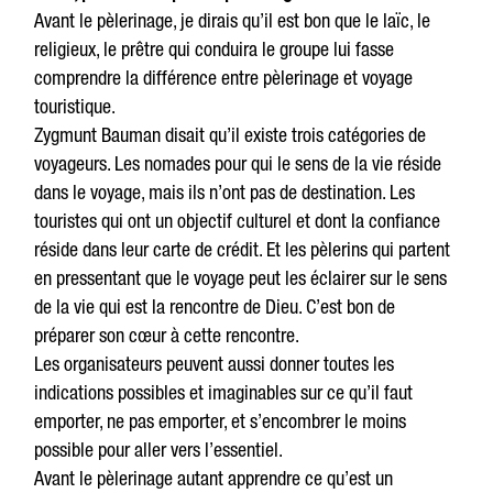
Avant le pèlerinage, je dirais qu’il est bon que le laïc, le
religieux, le prêtre qui conduira le groupe lui fasse
comprendre la différence entre pèlerinage et voyage
touristique.
Zygmunt Bauman disait qu’il existe trois catégories de
voyageurs. Les nomades pour qui le sens de la vie réside
dans le voyage, mais ils n’ont pas de destination. Les
touristes qui ont un objectif culturel et dont la confiance
réside dans leur carte de crédit. Et les pèlerins qui partent
en pressentant que le voyage peut les éclairer sur le sens
de la vie qui est la rencontre de Dieu. C’est bon de
préparer son cœur à cette rencontre.
Les organisateurs peuvent aussi donner toutes les
indications possibles et imaginables sur ce qu’il faut
emporter, ne pas emporter, et s’encombrer le moins
possible pour aller vers l’essentiel.
Avant le pèlerinage autant apprendre ce qu’est un