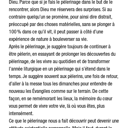
Dieu. Parce que si je fais le pèlerinage dans le but de le
rencontrer, alors Dieu me réservera des surprises. Si au
contraire quelqu’un se promène, pour ainsi dire distrait,
préoccupé par des choses matérielles, sans se plonger à
100 % dans ce qu’il vit, il peut passer à côté d’une
expérience de nature à bouleverser sa vie.
Après le pèlerinage, je suggère toujours de continuer à
être pèlerin, en essayant de prolonger les découvertes du
pèlerinage, de les vivre au quotidien et de transformer
l’année liturgique en un pèlerinage qui s’étend dans le
temps. Je suggère souvent aux pèlerins, une fois de retour,
d’aller à la messe tous les dimanches pour entendre de
nouveau les Évangiles comme sur le terrain. De cette
façon, en se remémorant les lieux, la mémoire du cœur
vous permet de vivre votre vie, là où vous êtes, plus
intensément.
Ce que le pèlerinage nous a fait découvrir peut devenir une