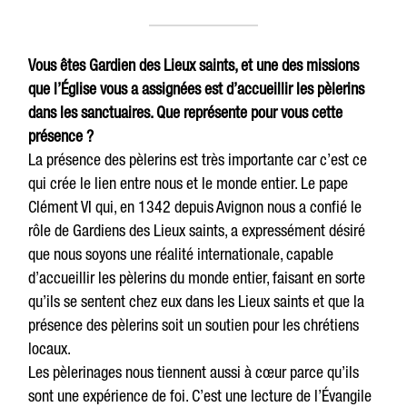
Vous êtes Gardien des Lieux saints, et une des missions
que l’Église vous a assignées est d’accueillir les pèlerins
dans les sanctuaires. Que représente pour vous cette
présence ?
La présence des pèlerins est très importante car c’est ce
qui crée le lien entre nous et le monde entier. Le pape
Clément VI qui, en 1342 depuis Avignon nous a confié le
rôle de Gardiens des Lieux saints, a expressément désiré
que nous soyons une réalité internationale, capable
d’accueillir les pèlerins du monde entier, faisant en sorte
qu’ils se sentent chez eux dans les Lieux saints et que la
présence des pèlerins soit un soutien pour les chrétiens
locaux.
Les pèlerinages nous tiennent aussi à cœur parce qu’ils
sont une expérience de foi. C’est une lecture de l’Évangile