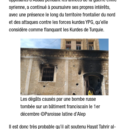
syrienne, a continué à poursuivre ses propres intérêts,
avec une présence le long du territoire frontalier du nord
et des attaques contre les forces kurdes YPG, qu’elle
considère comme flanquant les Kurdes de Turquie.
Les dégâts causés par une bombe russe
tombée sur un bâtiment franciscain le 1er
décembre ©Paroisse latine d’Alep
Il est donc très probable qu’il ait soutenu Hayat Tahrir al-