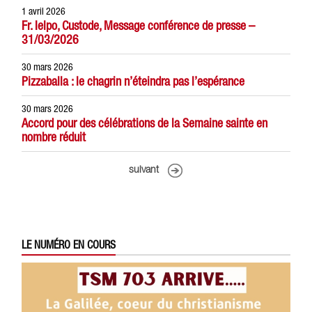
1 avril 2026
Fr. Ielpo, Custode, Message conférence de presse –
31/03/2026
30 mars 2026
Pizzaballa : le chagrin n’éteindra pas l’espérance
30 mars 2026
Accord pour des célébrations de la Semaine sainte en
nombre réduit
suivant
LE NUMÉRO EN COURS