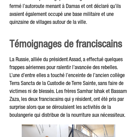
fermé l’autoroute menant à Damas et ont déclaré qu’ils
avaient également occupé une base militaire et une
quinzaine de villages autour de la ville.
Témoignages de franciscains
La Russie, alliée du président Assad, a effectué quelques
frappes aériennes pour ralentir l’avancée des rebelles.
L’une d’entre elles a touché l’enceinte de l’ancien collège
Terra Sancta de la Custodie de Terre Sainte, sans faire de
victimes ni de blessés. Les frères Samhar Ishak et Bassam
Zaza, les deux franciscains qui y résident, ont été pris par
surprise alors que se déroulaient les activités de la
boulangerie qui distribue de la nourriture aux nécessiteux.