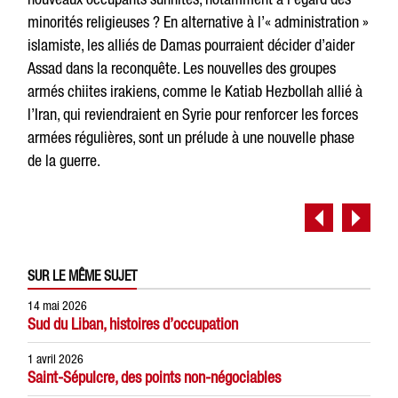
minorités religieuses ? En alternative à l’« administration »
islamiste, les alliés de Damas pourraient décider d’aider
Assad dans la reconquête. Les nouvelles des groupes
armés chiites irakiens, comme le Katiab Hezbollah allié à
l’Iran, qui reviendraient en Syrie pour renforcer les forces
armées régulières, sont un prélude à une nouvelle phase
de la guerre.
SUR LE MÊME SUJET
14 mai 2026
Sud du Liban, histoires d’occupation
1 avril 2026
Saint-Sépulcre, des points non-négociables