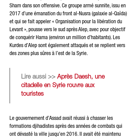
Sham dans son offensive. Ce groupe armé sunnite, issu en
2017 d’une émanation du front al-Nusra (galaxie al-Qaïda)
et qui se fait appeler « Organisation pour la libération du
Levant », pousse vers le sud après Alep, avec pour objectif
de conquérir Hama (environ un million d’habitants). Les
Kurdes d’Alep sont également attaqués et se replient vers
des zones plus sûres à l’est de la Syrie.
Lire aussi >>
Après Daesh, une
citadelle en Syrie rouvre aux
touristes
Le gouvernement d’Assad avait réussi à chasser les
formations djihadistes après des années de combats qui
ont dévasté la ville jusqu’en 2016. Il avait été maintenu