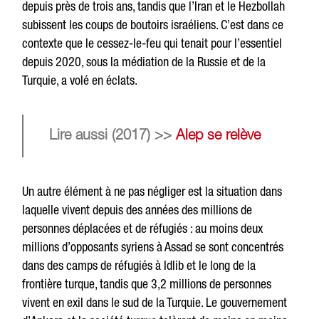
depuis près de trois ans, tandis que l’Iran et le Hezbollah
subissent les coups de boutoirs israéliens. C’est dans ce
contexte que le cessez-le-feu qui tenait pour l’essentiel
depuis 2020, sous la médiation de la Russie et de la
Turquie, a volé en éclats.
Lire aussi (2017) >>
Alep se relève
Un autre élément à ne pas négliger est la situation dans
laquelle vivent depuis des années des millions de
personnes déplacées et de réfugiés : au moins deux
millions d’opposants syriens à Assad se sont concentrés
dans des camps de réfugiés à Idlib et le long de la
frontière turque, tandis que 3,2 millions de personnes
vivent en exil dans le sud de la Turquie. Le gouvernement