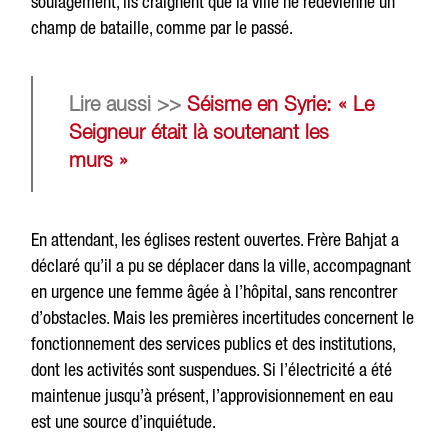
soulagement, ils craignent que la ville ne redevienne un
champ de bataille, comme par le passé.
Lire aussi >>
Séisme en Syrie: « Le
Seigneur était là soutenant les
murs »
En attendant, les églises restent ouvertes. Frère Bahjat a
déclaré qu’il a pu se déplacer dans la ville, accompagnant
en urgence une femme âgée à l’hôpital, sans rencontrer
d’obstacles. Mais les premières incertitudes concernent le
fonctionnement des services publics et des institutions,
dont les activités sont suspendues. Si l’électricité a été
maintenue jusqu’à présent, l’approvisionnement en eau
est une source d’inquiétude.