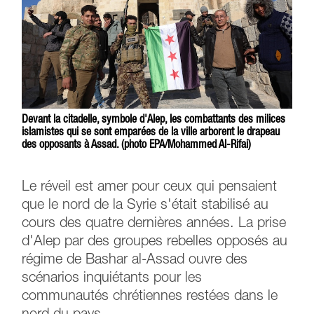
Devant la citadelle, symbole d'Alep, les combattants des milices
islamistes qui se sont emparées de la ville arborent le drapeau
des opposants à Assad. (photo EPA/Mohammed Al-Rifai)
Le réveil est amer pour ceux qui pensaient
que le nord de la Syrie s'était stabilisé au
cours des quatre dernières années. La prise
d'Alep par des groupes rebelles opposés au
régime de Bashar al-Assad ouvre des
scénarios inquiétants pour les
communautés chrétiennes restées dans le