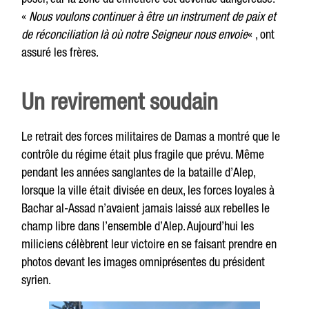
«
Nous voulons continuer à être un instrument de paix et
de réconciliation là où notre Seigneur nous envoie
« , ont
assuré les frères.
Un revirement soudain
Le retrait des forces militaires de Damas a montré que le
contrôle du régime était plus fragile que prévu. Même
pendant les années sanglantes de la bataille d’Alep,
lorsque la ville était divisée en deux, les forces loyales à
Bachar al-Assad n’avaient jamais laissé aux rebelles le
champ libre dans l’ensemble d’Alep. Aujourd’hui les
miliciens célèbrent leur victoire en se faisant prendre en
photos devant les images omniprésentes du président
syrien.