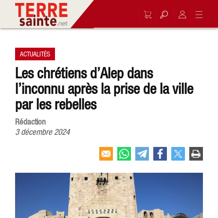
ACTUALITÉS
Les chrétiens d’Alep dans
l’inconnu après la prise de la ville
par les rebelles
Rédaction
3 décembre 2024