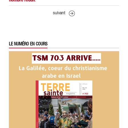
suivant
LE NUMÉRO EN COURS