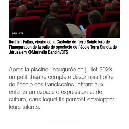
Ibrahim Faltas, vicaire de la Custodie de Terre Sainte lors de
l'inauguration de la salle de spectacle de l'école Terra Sancta de
Jérusalem ©Marinella Bandini/CTS
Après la piscine, inaugurée en juillet 2023,
un petit théâtre complète désormais l'offre
de l'école des franciscains, offrant aux
enfants un espace d'expression et de
culture, dans lequel ils peuvent développer
leurs talents.