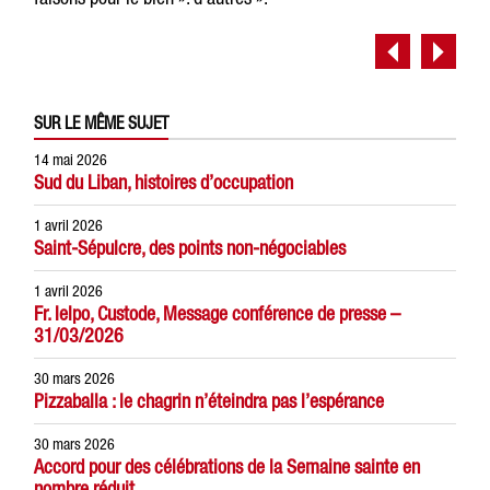
SUR LE MÊME SUJET
14 mai 2026
Sud du Liban, histoires d’occupation
1 avril 2026
Saint-Sépulcre, des points non-négociables
1 avril 2026
Fr. Ielpo, Custode, Message conférence de presse –
31/03/2026
30 mars 2026
Pizzaballa : le chagrin n’éteindra pas l’espérance
30 mars 2026
Accord pour des célébrations de la Semaine sainte en
nombre réduit