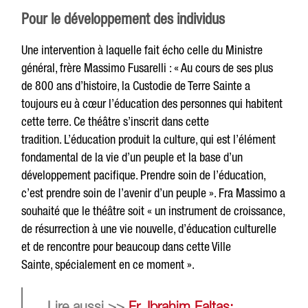
Pour le développement des individus
Une intervention à laquelle fait écho celle du Ministre
général, frère Massimo Fusarelli : « Au cours de ses plus
de 800 ans d’histoire, la Custodie de Terre Sainte a
toujours eu à cœur l’éducation des personnes qui habitent
cette terre. Ce théâtre s’inscrit dans cette
tradition. L’éducation produit la culture, qui est l’élément
fondamental de la vie d’un peuple et la base d’un
développement pacifique. Prendre soin de l’éducation,
c’est prendre soin de l’avenir d’un peuple ». Fra Massimo a
souhaité que le théâtre soit « un instrument de croissance,
de résurrection à une vie nouvelle, d’éducation culturelle
et de rencontre pour beaucoup dans cette Ville
Sainte, spécialement en ce moment ».