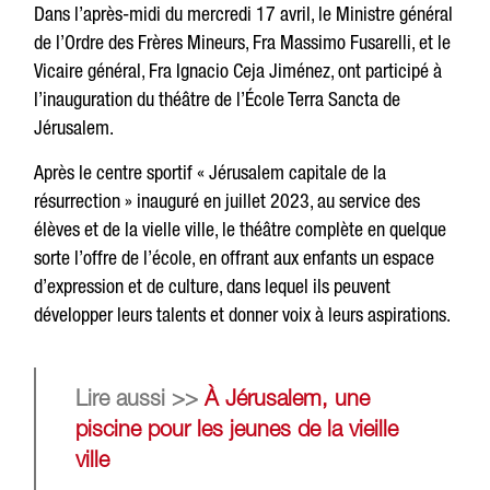
Dans l’après-midi du mercredi 17 avril, le Ministre général
de l’Ordre des Frères Mineurs, Fra Massimo Fusarelli, et le
Vicaire général, Fra Ignacio Ceja Jiménez, ont participé à
l’inauguration du théâtre de l’École Terra Sancta de
Jérusalem.
Après le centre sportif « Jérusalem capitale de la
résurrection » inauguré en juillet 2023, au service des
élèves et de la vielle ville, le théâtre complète en quelque
sorte l’offre de l’école, en offrant aux enfants un espace
d’expression et de culture, dans lequel ils peuvent
développer leurs talents et donner voix à leurs aspirations.
Lire aussi >>
À Jérusalem, une
piscine pour les jeunes de la vieille
ville