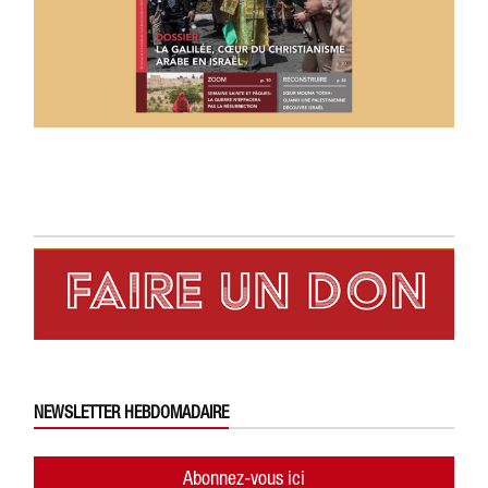
NEWSLETTER HEBDOMADAIRE
Abonnez-vous ici