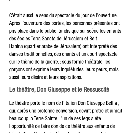
C’était aussi le sens du spectacle du jour de l’ouverture.
Après l’ouverture des portes, les personnes présentes ont
pris place dans le public, tandis que sur scène les enfants
des écoles Terra Sancta de Jérusalem et Beit
Hanina (quartier arabe de Jérusalem) ont interprété des
danses traditionnelles, des chants et un court spectacle
sur le thème de la guerre. : sous forme théâtrale, les
garçons ont exprimé leurs inquiétudes, leurs peurs, mais
aussi leurs désirs et leurs aspirations.
Le théâtre, Don Giuseppe et le Ressuscité
Le théâtre porte le nom de l’Italien Don Giuseppe Bellia ,
qui, après une profonde conversion, devint prêtre et aimait
beaucoup la Terre Sainte. L’un de ses legs a été
l’opportunité de faire don de ce théâtre aux enfants de