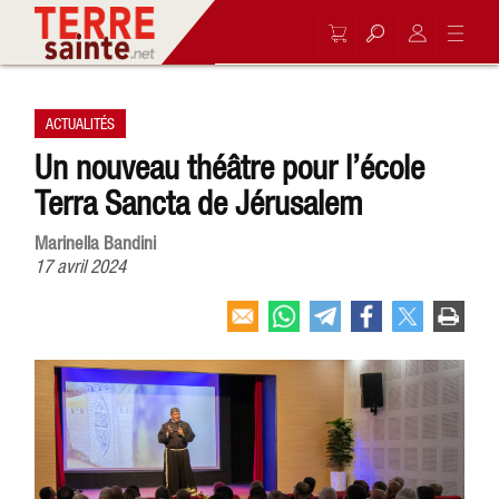
ACTUALITÉS
Un nouveau théâtre pour l’école
Terra Sancta de Jérusalem
Marinella Bandini
17 avril 2024