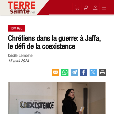
TSM 690
Chrétiens dans la guerre: à Jaffa,
le défi de la coexistence
Cécile Lemoine
15 avril 2024