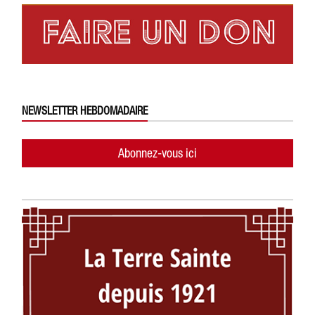
NEWSLETTER HEBDOMADAIRE
Abonnez-vous ici