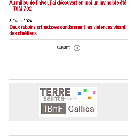
Au milieu de l’hiver, j’ai découvert en moi un invincible été
– TSM 702
8 février 2026
Deux rabbins orthodoxes condamnent les violences visant
des chrétiens
suivant