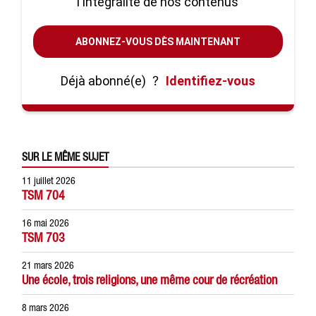
l'intégralité de nos contenus
ABONNEZ-VOUS DÈS MAINTENANT
Déjà abonné(e)
?
Identifiez-vous
SUR LE MÊME SUJET
11 juillet 2026
TSM 704
16 mai 2026
TSM 703
21 mars 2026
Une école, trois religions, une même cour de récréation
8 mars 2026