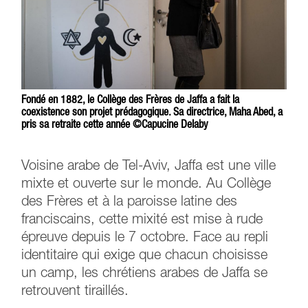
Fondé en 1882, le Collège des Frères de Jaffa a fait la
coexistence son projet prédagogique. Sa directrice, Maha Abed, a
pris sa retraite cette année ©Capucine Delaby
Voisine arabe de Tel-Aviv, Jaffa est une ville
mixte et ouverte sur le monde. Au Collège
des Frères et à la paroisse latine des
franciscains, cette mixité est mise à rude
épreuve depuis le 7 octobre. Face au repli
identitaire qui exige que chacun choisisse
un camp, les chrétiens arabes de Jaffa se
retrouvent tiraillés.