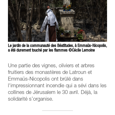
Le jardin de la communauté des Béatitudes, à Emmaüs-Nicopolis,
a été durement touché par les flammes ©Cécile Lemoine
Une partie des vignes, oliviers et arbres
fruitiers des monastères de Latroun et
Emmaüs-Nicopolis ont brûlé dans
l'impressionnant incendie qui a sévi dans les
collines de Jérusalem le 30 avril. Déjà, la
solidarité s’organise.