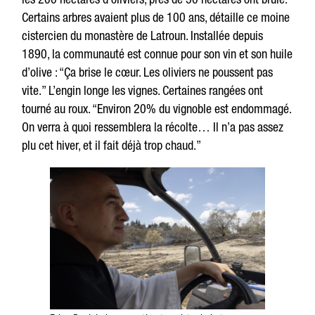
Certains arbres avaient plus de 100 ans, détaille ce moine
cistercien du monastère de Latroun. Installée depuis
1890, la communauté est connue pour son vin et son huile
d’olive : “Ça brise le cœur. Les oliviers ne poussent pas
vite.” L’engin longe les vignes. Certaines rangées ont
tourné au roux. “Environ 20% du vignoble est endommagé.
On verra à quoi ressemblera la récolte… Il n’a pas assez
plu cet hiver, et il fait déjà trop chaud.”