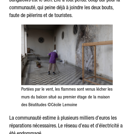
communauté, qui peine déjà à joindre les deux bouts,
faute de pèlerins et de touristes.
Portées par le vent, les flammes sont venus lécher les
murs du balcon situé au premier étage de la maison
des Béatitudes ©Cécile Lemoine
La communauté estime à plusieurs milliers d’euros les
réparations nécessaires. Le réseau d’eau et d’électricité a
été endommagé.