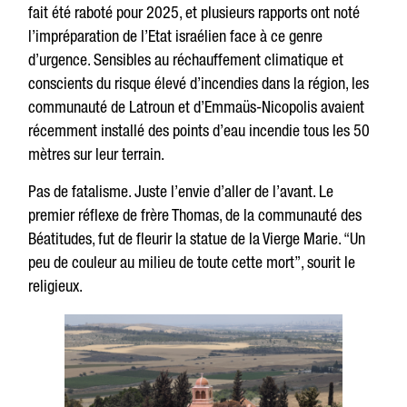
fait été raboté pour 2025, et plusieurs rapports ont noté
l’impréparation de l’Etat israélien face à ce genre
d’urgence. Sensibles au réchauffement climatique et
conscients du risque élevé d’incendies dans la région, les
communauté de Latroun et d’Emmaüs-Nicopolis avaient
récemment installé des points d’eau incendie tous les 50
mètres sur leur terrain.
Pas de fatalisme. Juste l’envie d’aller de l’avant. Le
premier réflexe de frère Thomas, de la communauté des
Béatitudes, fut de fleurir la statue de la Vierge Marie. “Un
peu de couleur au milieu de toute cette mort”, sourit le
religieux.