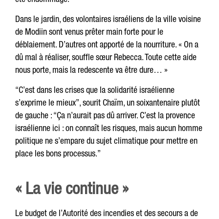
Dans le jardin, des volontaires israéliens de la ville voisine
de Modiin sont venus prêter main forte pour le
déblaiement. D’autres ont apporté de la nourriture. « On a
dû mal à réaliser, souffle sœur Rebecca. Toute cette aide
nous porte, mais la redescente va être dure… »
“C’est dans les crises que la solidarité israélienne
s’exprime le mieux”, sourit Chaïm, un soixantenaire plutôt
de gauche : “Ça n’aurait pas dû arriver. C’est la provence
israélienne ici : on connaît les risques, mais aucun homme
politique ne s’empare du sujet climatique pour mettre en
place les bons processus.”
« La vie continue »
Le budget de l’Autorité des incendies et des secours a de