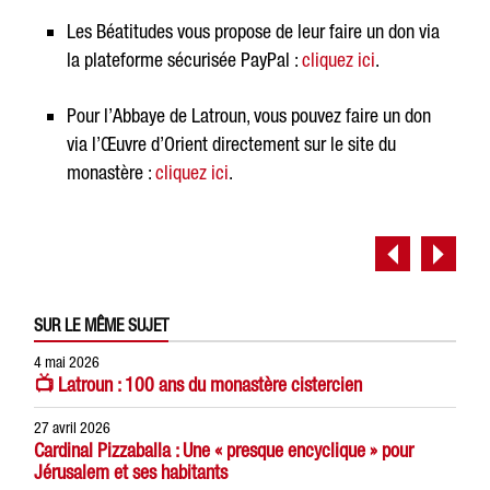
Les Béatitudes vous propose de leur faire un don via
la plateforme sécurisée PayPal :
cliquez ici
.
Pour l’Abbaye de Latroun, vous pouvez faire un don
via l’Œuvre d’Orient directement sur le site du
monastère :
cliquez ici
.
SUR LE MÊME SUJET
4 mai 2026
📺 Latroun : 100 ans du monastère cistercien
27 avril 2026
Cardinal Pizzaballa : Une « presque encyclique » pour
Jérusalem et ses habitants