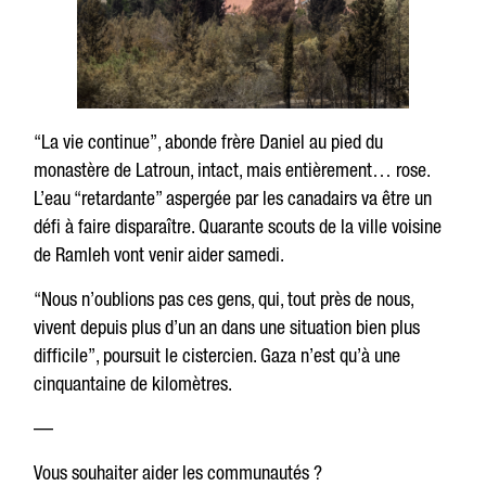
“La vie continue”, abonde frère Daniel au pied du
monastère de Latroun, intact, mais entièrement… rose.
L’eau “retardante” aspergée par les canadairs va être un
défi à faire disparaître. Quarante scouts de la ville voisine
de Ramleh vont venir aider samedi.
“Nous n’oublions pas ces gens, qui, tout près de nous,
vivent depuis plus d’un an dans une situation bien plus
difficile”, poursuit le cistercien. Gaza n’est qu’à une
cinquantaine de kilomètres.
—
Vous souhaiter aider les communautés ?