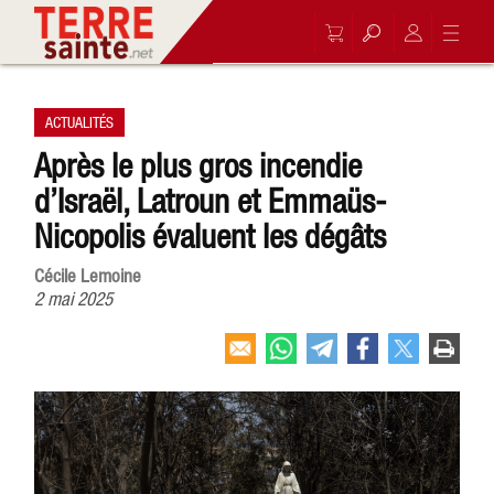
ACTUALITÉS
Après le plus gros incendie
d’Israël, Latroun et Emmaüs-
Nicopolis évaluent les dégâts
Cécile Lemoine
2 mai 2025