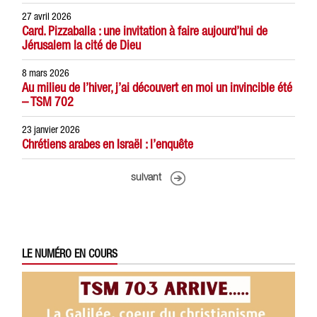
27 avril 2026
Card. Pizzaballa : une invitation à faire aujourd’hui de
Jérusalem la cité de Dieu
8 mars 2026
Au milieu de l’hiver, j’ai découvert en moi un invincible été
– TSM 702
23 janvier 2026
Chrétiens arabes en Israël : l’enquête
suivant
LE NUMÉRO EN COURS