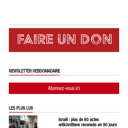
NEWSLETTER HEBDOMADAIRE
Abonnez-vous ici
LES PLUS LUS
Israël : plus de 80 actes
antichrétiens recensés en 90 jours