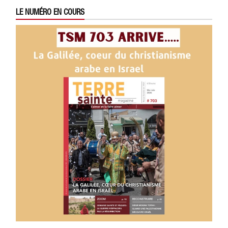
LE NUMÉRO EN COURS