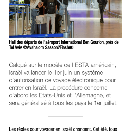
Hall des départs de l'aéroport international Ben Gourion, près de
Tel Aviv ©Avshalom Sassoni/Flash90
Calqué sur le modèle de l'ESTA américain,
Israël va lancer le 1er juin un système
d'autorisation de voyage électronique pour
entrer en Israël. La procédure concerne
d'abord les Etats-Unis et l'Allemagne, et
sera généralisé à tous les pays le 1er juillet.
Les règles pour voyager en Israël changent. Cet été, tous