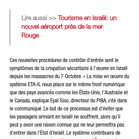
Lire aussi >>
Tourisme en Israël: un
nouvel aéroport près de la mer
Rouge
Ces nouvelles procédures de contrôle d’entrée sont le
symptômes de la crispation sécuritaire à l’œuvre en Israël
depuis les massacres du 7 Octobre. « La mise en œuvre du
système ETA-IL nous place sur le même front numérique
que des pays avancés comme les États-Unis, l’Australie et
le Canada, explique Eyal Siso, directeur du PIBA, cité dans
le communiqué. Le but de ce processus est d’éviter que
les passagers arrivant en Israël ne souffrent, alors qu’il
peut y avoir une raison connue qui ne leur permettra pas
d’entrer dans l’État d’Israël. Le système contribuera de