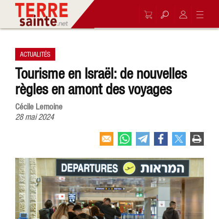
ACTUALITÉS
Tourisme en Israël: de nouvelles
règles en amont des voyages
Cécile Lemoine
28 mai 2024