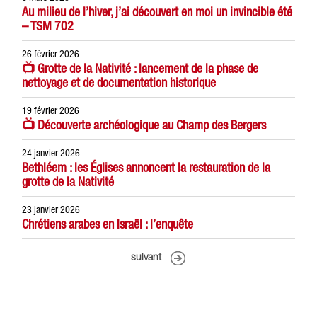
Au milieu de l’hiver, j’ai découvert en moi un invincible été
– TSM 702
26 février 2026
📺 Grotte de la Nativité : lancement de la phase de
nettoyage et de documentation historique
19 février 2026
📺 Découverte archéologique au Champ des Bergers
24 janvier 2026
Bethléem : les Églises annoncent la restauration de la
grotte de la Nativité
23 janvier 2026
Chrétiens arabes en Israël : l’enquête
suivant