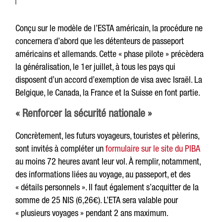
Conçu sur le modèle de l’ESTA américain, la procédure ne
concernera d’abord que les détenteurs de passeport
américains et allemands. Cette « phase pilote » précèdera
la généralisation, le 1er juillet, à tous les pays qui
disposent d’un accord d’exemption de visa avec Israël. La
Belgique, le Canada, la France et la Suisse en font partie.
« Renforcer la sécurité nationale »
Concrètement, les futurs voyageurs, touristes et pèlerins,
sont invités à compléter un
formulaire sur le site du PIBA
au moins 72 heures avant leur vol. À remplir, notamment,
des informations liées au voyage, au passeport, et des
« détails personnels ». Il faut également s’acquitter de la
somme de 25 NIS (6,26€). L’ETA sera valable pour
« plusieurs voyages » pendant 2 ans maximum.