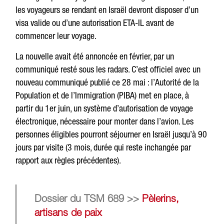
les voyageurs se rendant en Israël devront disposer d’un
visa valide ou d’une autorisation ETA-IL avant de
commencer leur voyage.
La nouvelle avait été annoncée en février, par un
communiqué resté sous les radars. C’est officiel avec un
nouveau communiqué publié ce 28 mai : l’Autorité de la
Population et de l’Immigration (PIBA) met en place, à
partir du 1er juin, un système d’autorisation de voyage
électronique, nécessaire pour monter dans l’avion. Les
personnes éligibles pourront séjourner en Israël jusqu’à 90
jours par visite (3 mois, durée qui reste inchangée par
rapport aux règles précédentes).
Dossier du TSM 689 >>
Pèlerins,
artisans de paix