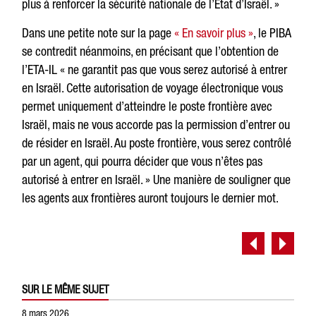
plus à renforcer la sécurité nationale de l’État d’Israël. »
Dans une petite note sur la page
« En savoir plus »
, le PIBA
se contredit néanmoins, en précisant que l’obtention de
l’ETA-IL « ne garantit pas que vous serez autorisé à entrer
en Israël. Cette autorisation de voyage électronique vous
permet uniquement d’atteindre le poste frontière avec
Israël, mais ne vous accorde pas la permission d’entrer ou
de résider en Israël. Au poste frontière, vous serez contrôlé
par un agent, qui pourra décider que vous n’êtes pas
autorisé à entrer en Israël. » Une manière de souligner que
les agents aux frontières auront toujours le dernier mot.
SUR LE MÊME SUJET
8 mars 2026