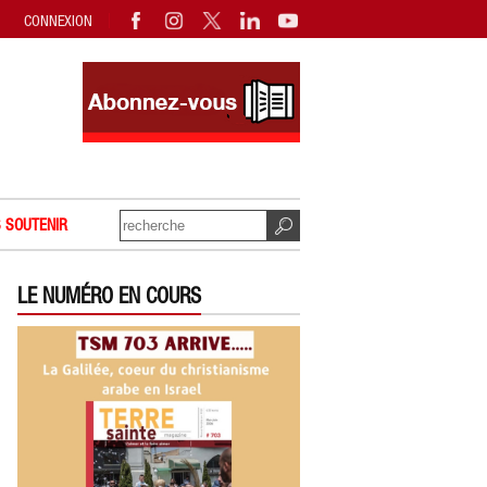
CONNEXION
 SOUTENIR
LE NUMÉRO EN COURS