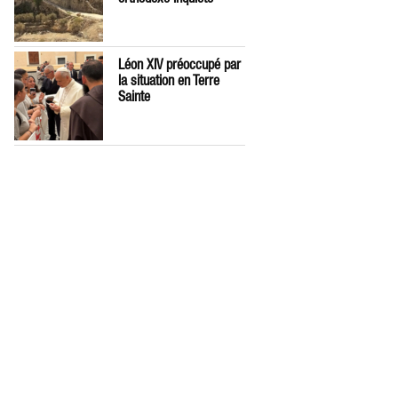
Léon XIV préoccupé par
la situation en Terre
Sainte