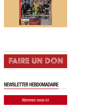
NEWSLETTER HEBDOMADAIRE
Abonnez-vous ici