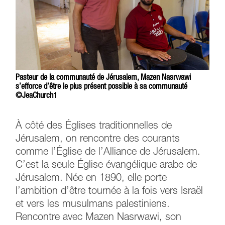
Pasteur de la communauté de Jérusalem, Mazen Nasrwawi
s’efforce d’être le plus présent possible à sa communauté
©JeaChurch1
À côté des Églises traditionnelles de
Jérusalem, on rencontre des courants
comme l’Église de l’Alliance de Jérusalem.
C’est la seule Église évangélique arabe de
Jérusalem. Née en 1890, elle porte
l’ambition d’être tournée à la fois vers Israël
et vers les musulmans palestiniens.
Rencontre avec Mazen Nasrwawi, son