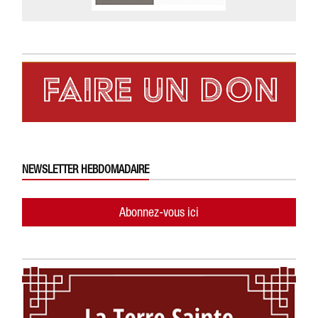
NEWSLETTER HEBDOMADAIRE
Abonnez-vous ici