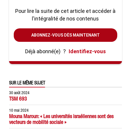
Pour lire la suite de cet article et accéder à
l'intégralité de nos contenus
ABONNEZ-VOUS DÈS MAINTENANT
Déjà abonné(e)
?
Identifiez-vous
SUR LE MÊME SUJET
30 août 2024
TSM 693
10 mai 2024
Mouna Maroun: « Les universités israéliennes sont des
vecteurs de mobilité sociale »