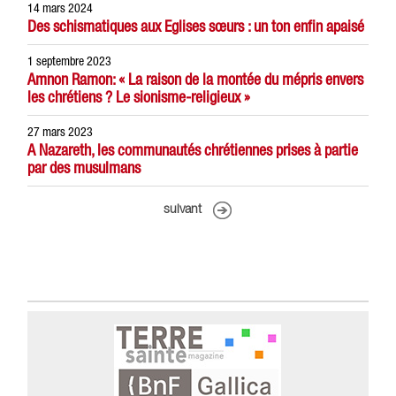
14 mars 2024
Des schismatiques aux Eglises sœurs : un ton enfin apaisé
1 septembre 2023
Amnon Ramon: « La raison de la montée du mépris envers
les chrétiens ? Le sionisme-religieux »
27 mars 2023
A Nazareth, les communautés chrétiennes prises à partie
par des musulmans
suivant