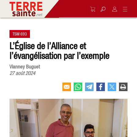
TSM 693
L’Église de l’Alliance et
l’évangélisation par l’exemple
Vianney Buguet
27 août 2024