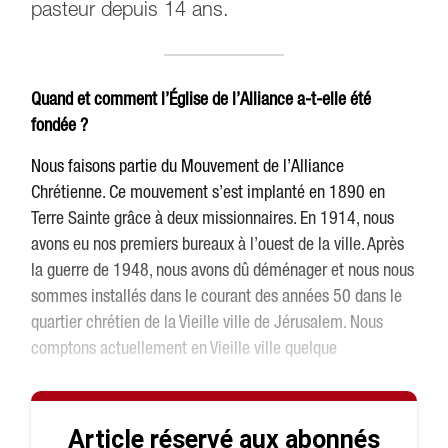
pasteur depuis 14 ans.
Quand et comment l’Église de l’Alliance a-t-elle été
fondée ?
Nous faisons partie du Mouvement de l’Alliance
Chrétienne. Ce mouvement s’est implanté en 1890 en
Terre Sainte grâce à deux missionnaires. En 1914, nous
avons eu nos premiers bureaux à l’ouest de la ville. Après
la guerre de 1948, nous avons dû déménager et nous nous
sommes installés dans le courant des années 50 dans le
quartier chrétien de la Vieille ville de Jérusalem. Nous
comptons actuellement en Vieille ville quelque
Article réservé aux abonnés