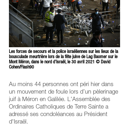
Les forces de secours et la police israéliennes sur les lieux de la
bousculade meurtrière lors de la fête juive de Lag Baomer sur le
Mont Méron, dans le nord d'Israël, le 30 avril 2021 © David
Cohen/Flash90
Au moins 44 personnes ont péri hier dans
un mouvement de foule lors d’un pèlerinage
juif à Méron en Galilée. L'Assemblée des
Ordinaires Catholiques de Terre Sainte a
adressé ses condoléances au Président
d'Israël.