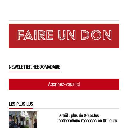
NEWSLETTER HEBDOMADAIRE
Abonnez-vous ici
LES PLUS LUS
Israël : plus de 80 actes
antichrétiens recensés en 90 jours