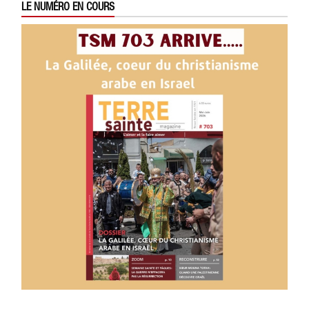
LE NUMÉRO EN COURS