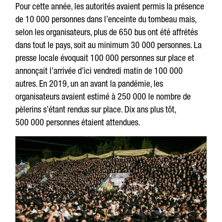
Pour cette année, les autorités avaient permis la présence
de 10 000 personnes dans l’enceinte du tombeau mais,
selon les organisateurs, plus de 650 bus ont été affrétés
dans tout le pays, soit au minimum 30 000 personnes. La
presse locale évoquait 100 000 personnes sur place et
annonçait l’arrivée d’ici vendredi matin de 100 000
autres. En 2019, un an avant la pandémie, les
organisateurs avaient estimé à 250 000 le nombre de
pèlerins s’étant rendus sur place. Dix ans plus tôt,
500 000 personnes étaient attendues.