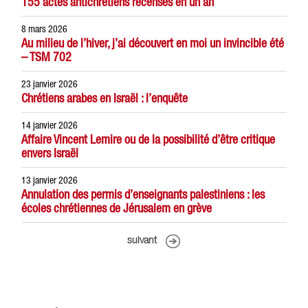
155 actes antichrétiens recensés en un an
8 mars 2026
Au milieu de l’hiver, j’ai découvert en moi un invincible été
– TSM 702
23 janvier 2026
Chrétiens arabes en Israël : l’enquête
14 janvier 2026
Affaire Vincent Lemire ou de la possibilité d’être critique
envers Israël
13 janvier 2026
Annulation des permis d’enseignants palestiniens : les
écoles chrétiennes de Jérusalem en grève
suivant