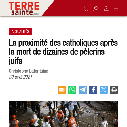
ACTUALITÉS
La proximité des catholiques après
la mort de dizaines de pèlerins
juifs
Christophe Lafontaine
30 avril 2021