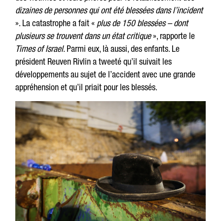
dizaines de personnes qui ont été blessées dans l’incident
». La catastrophe a fait «
plus de 150 blessées – dont
plusieurs se trouvent dans un état critique
», rapporte le
Times of Israel
. Parmi eux, là aussi, des enfants. Le
président Reuven Rivlin a tweeté qu’il suivait les
développements au sujet de l’accident avec une grande
appréhension et qu’il priait pour les blessés.