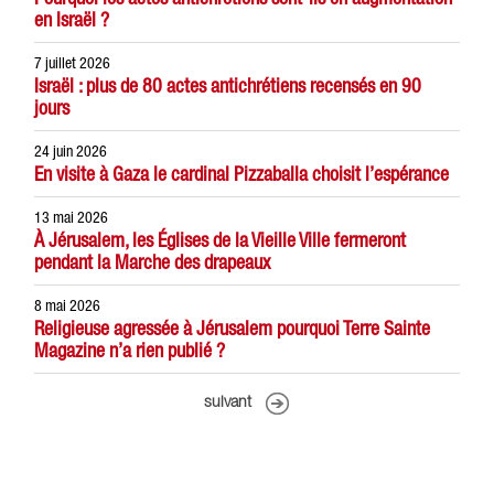
en Israël ?
7 juillet 2026
Israël : plus de 80 actes antichrétiens recensés en 90
jours
24 juin 2026
En visite à Gaza le cardinal Pizzaballa choisit l’espérance
13 mai 2026
À Jérusalem, les Églises de la Vieille Ville fermeront
pendant la Marche des drapeaux
8 mai 2026
Religieuse agressée à Jérusalem pourquoi Terre Sainte
Magazine n’a rien publié ?
suivant