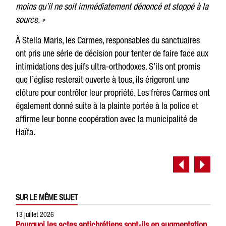
moins qu’il ne soit immédiatement dénoncé et stoppé à la
source. »
À Stella Maris, les Carmes, responsables du sanctuaires
ont pris une série de décision pour tenter de faire face aux
intimidations des juifs ultra-orthodoxes. S’ils ont promis
que l’église resterait ouverte à tous, ils érigeront une
clôture pour contrôler leur propriété. Les frères Carmes ont
également donné suite à la plainte portée à la police et
affirme leur bonne coopération avec la municipalité de
Haïfa.
SUR LE MÊME SUJET
13 juillet 2026
Pourquoi les actes antichrétiens sont-ils en augmentation