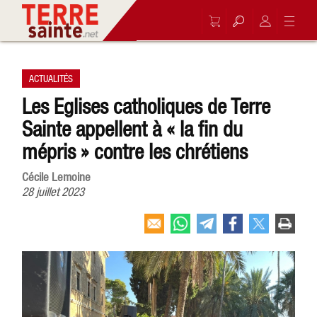
ACTUALITÉS
Les Eglises catholiques de Terre
Sainte appellent à « la fin du
mépris » contre les chrétiens
Cécile Lemoine
28 juillet 2023