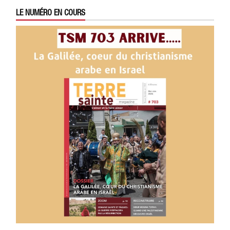
LE NUMÉRO EN COURS