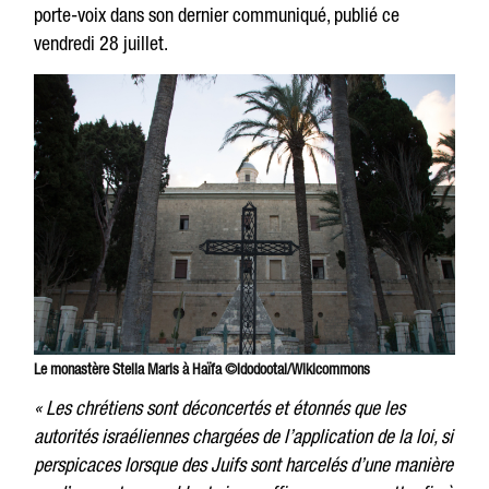
porte-voix dans son dernier communiqué, publié ce
vendredi 28 juillet.
Le monastère Stella Maris à Haïfa ©Idodootal/Wikicommons
« Les chrétiens sont déconcertés et étonnés que les
autorités israéliennes chargées de l’application de la loi, si
perspicaces lorsque des Juifs sont harcelés d’une manière