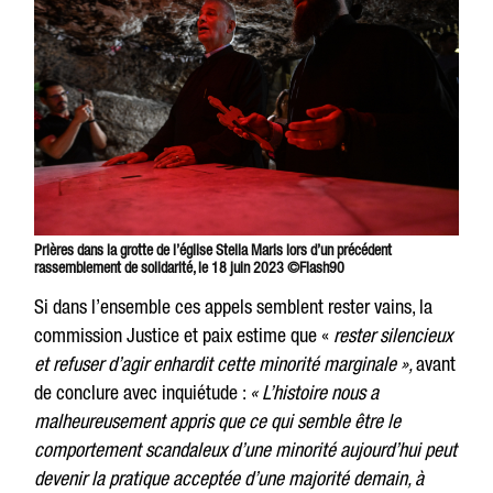
Prières dans la grotte de l’église Stella Maris lors d’un précédent
rassemblement de solidarité, le 18 juin 2023 ©Flash90
Si dans l’ensemble ces appels semblent rester vains, la
commission Justice et paix estime que «
rester silencieux
et refuser d’agir enhardit cette minorité marginale »,
avant
de conclure avec inquiétude :
« L’histoire nous a
malheureusement appris que ce qui semble être le
comportement scandaleux d’une minorité aujourd’hui peut
devenir la pratique acceptée d’une majorité demain, à