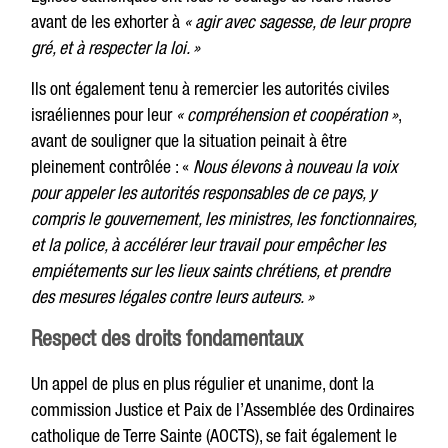
avant de les exhorter à
« agir avec sagesse, de leur propre
gré, et à respecter la loi. »
Ils ont également tenu à remercier les autorités civiles
israéliennes pour leur
« compréhension et coopération »
,
avant de souligner que la situation peinait à être
pleinement contrôlée : «
Nous élevons à nouveau la voix
pour appeler les autorités responsables de ce pays, y
compris le gouvernement, les ministres, les fonctionnaires,
et la police, à accélérer leur travail pour empêcher les
empiétements sur les lieux saints chrétiens, et prendre
des mesures légales contre leurs auteurs. »
Respect des droits fondamentaux
Un appel de plus en plus régulier et unanime, dont la
commission Justice et Paix de l’Assemblée des Ordinaires
catholique de Terre Sainte (AOCTS), se fait également le