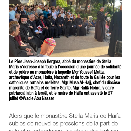
Le Père Jean-Joseph Bergara, abbé du monastère de Stella
Maris s'adresse à la foule à l'occasion d'une journée de solidarité
et de prière au monastère à laquelle Mgr Youssef Matta,
archevêque d'Acre, Haïfa, Nazareth et de toute la Galilée pour les
catholiques romains melkites, Mgr Musa Al-Hajj, chef du diocèse
maronite de Haïfa et de Terre Sainte, Mgr Rafik Nohra, vicaire
patriarcal latin à Israël, et le maire de Haïfa ont assisté le 27
juillet ©Wadie Abu Nasser
Alors que le monastère Stella Maris de Haïfa
subies de nouvelles pressions de la part de