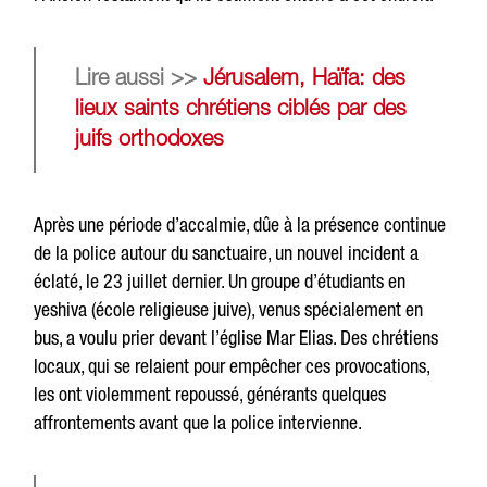
Lire aussi >>
Jérusalem, Haïfa: des
lieux saints chrétiens ciblés par des
juifs orthodoxes
Après une période d’accalmie, dûe à la présence continue
de la police autour du sanctuaire, un nouvel incident a
éclaté, le 23 juillet dernier. Un groupe d’étudiants en
yeshiva (école religieuse juive), venus spécialement en
bus, a voulu prier devant l’église Mar Elias. Des chrétiens
locaux, qui se relaient pour empêcher ces provocations,
les ont violemment repoussé, générants quelques
affrontements avant que la police intervienne.