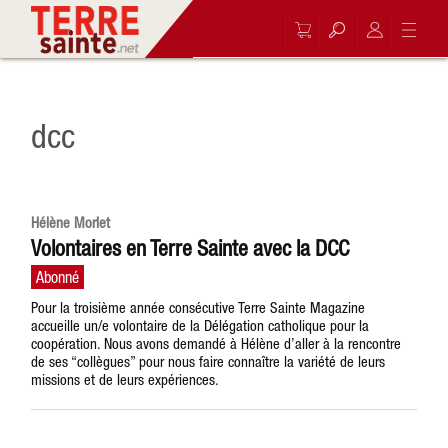
dcc
Hélène Morlet
Volontaires en Terre Sainte avec la DCC
Pour la troisième année consécutive Terre Sainte Magazine
accueille un/e volontaire de la Délégation catholique pour la
coopération. Nous avons demandé à Hélène d’aller à la rencontre
de ses “collègues” pour nous faire connaître la variété de leurs
missions et de leurs expériences.