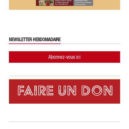
NEWSLETTER HEBDOMADAIRE
Abonnez-vous ici