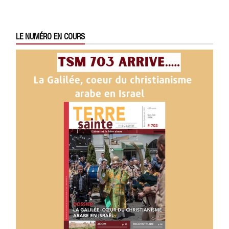
LE NUMÉRO EN COURS