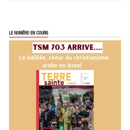
LE NUMÉRO EN COURS