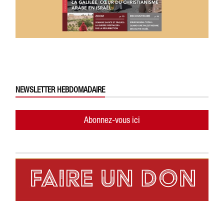
NEWSLETTER HEBDOMADAIRE
Abonnez-vous ici