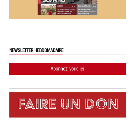
NEWSLETTER HEBDOMADAIRE
Abonnez-vous ici