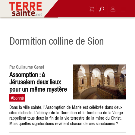
Dormition colline de Sion
Par Guillaume Genet
Assomption : à
Jérusalem deux lieux
pour un même mystère
Dans la ville sainte, l’Assomption de Marie est célébrée dans deux
sites distincts. L’abbaye de la Dormition et le tombeau de la Vierge
rappellent tous deux la fin de la vie terrestre de la mère du Christ.
Mais quelles significations revêtent chacun de ces sanctuaires ?