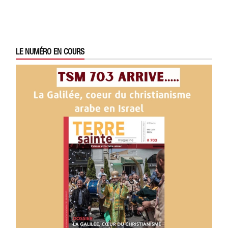
LE NUMÉRO EN COURS