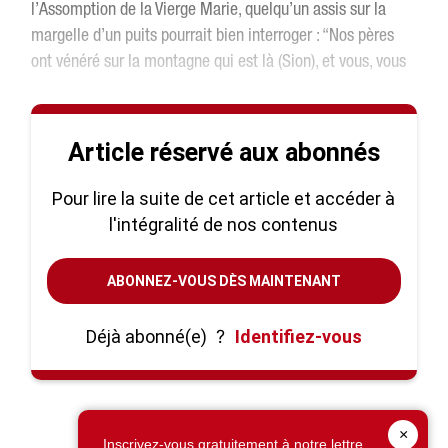
l’Assomption de la Vierge Marie, quelqu’un assis sur la
margelle d’un puits pourrait bien interroger : “Nos pères
ont vénéré sur la montagne qui est là (Sion), et vous, vous
Article réservé aux abonnés
Pour lire la suite de cet article et accéder à
l'intégralité de nos contenus
ABONNEZ-VOUS DÈS MAINTENANT
Déjà abonné(e)
?
Identifiez-vous
×
Inscrivez-vous gratuitement à notre lettre