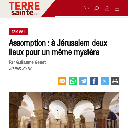
TSM 661
Assomption : à Jérusalem deux
lieux pour un même mystère
Par Guillaume Genet
30 juin 2019