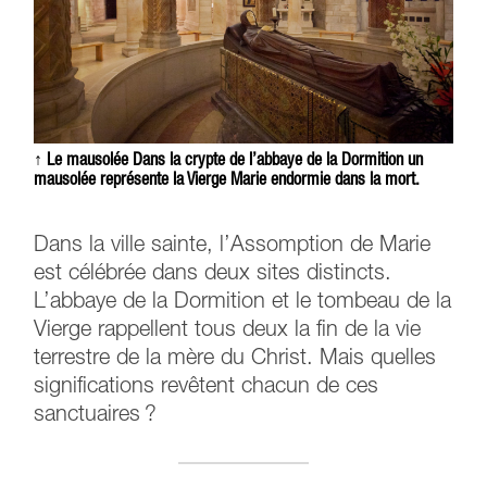
↑ Le mausolée Dans la crypte de l’abbaye de la Dormition un
mausolée représente la Vierge Marie endormie dans la mort.
Dans la ville sainte, l’Assomption de Marie
est célébrée dans deux sites distincts.
L’abbaye de la Dormition et le tombeau de la
Vierge rappellent tous deux la fin de la vie
terrestre de la mère du Christ. Mais quelles
significations revêtent chacun de ces
sanctuaires ?