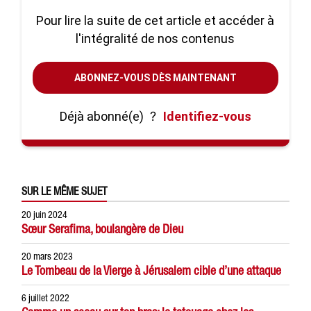
Pour lire la suite de cet article et accéder à
l'intégralité de nos contenus
ABONNEZ-VOUS DÈS MAINTENANT
Déjà abonné(e)
?
Identifiez-vous
SUR LE MÊME SUJET
20 juin 2024
Sœur Serafima, boulangère de Dieu
20 mars 2023
Le Tombeau de la Vierge à Jérusalem cible d’une attaque
6 juillet 2022