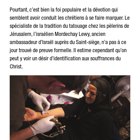
Pourtant, c’est bien la foi populaire et la dévotion qui
semblent avoir conduit les chrétiens à se faire marquer. Le
spécialiste de la tradition du tatouage chez les pèlerins de
Jérusalem, l’israélien Mordechay Lewy, ancien
ambassadeur d’Israël auprès du Saint-siège, n’a pas à ce
jour trouvé de preuve formelle. Il estime cependant qu’on
peut y voir un désir d’identification aux souffrances du
Christ.