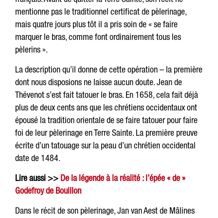
mentionne pas le traditionnel certificat de pèlerinage,
mais quatre jours plus tôt il a pris soin de « se faire
marquer le bras, comme font ordinairement tous les
pèlerins ».
La description qu’il donne de cette opération – la première
dont nous disposions ne laisse aucun doute. Jean de
Thévenot s’est fait tatouer le bras. En 1658, cela fait déjà
plus de deux cents ans que les chrétiens occidentaux ont
épousé la tradition orientale de se faire tatouer pour faire
foi de leur pèlerinage en Terre Sainte. La première preuve
écrite d’un tatouage sur la peau d’un chrétien occidental
date de 1484.
Lire aussi >>
De la légende à la réalité : l’épée « de »
Godefroy de Bouillon
Dans le récit de son pèlerinage, Jan van Aest de Mâlines