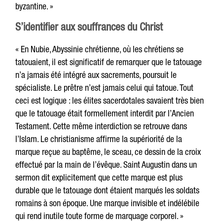
byzantine. »
S’identifier aux souffrances du Christ
« En Nubie, Abyssinie chrétienne, où les chrétiens se
tatouaient, il est significatif de remarquer que le tatouage
n’a jamais été intégré aux sacrements, poursuit le
spécialiste. Le prêtre n’est jamais celui qui tatoue. Tout
ceci est logique : les élites sacerdotales savaient très bien
que le tatouage était formellement interdit par l’Ancien
Testament. Cette même interdiction se retrouve dans
l’Islam. Le christianisme affirme la supériorité de la
marque reçue au baptême, le sceau, ce dessin de la croix
effectué par la main de l’évêque. Saint Augustin dans un
sermon dit explicitement que cette marque est plus
durable que le tatouage dont étaient marqués les soldats
romains à son époque. Une marque invisible et indélébile
qui rend inutile toute forme de marquage corporel. »