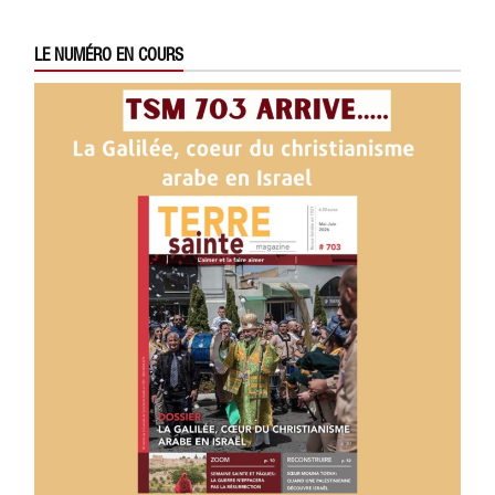
LE NUMÉRO EN COURS