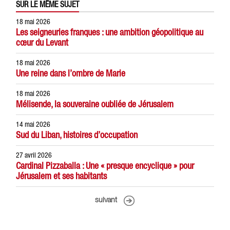
SUR LE MÊME SUJET
18 mai 2026
Les seigneuries franques : une ambition géopolitique au
cœur du Levant
18 mai 2026
Une reine dans l’ombre de Marie
18 mai 2026
Mélisende, la souveraine oubliée de Jérusalem
14 mai 2026
Sud du Liban, histoires d’occupation
27 avril 2026
Cardinal Pizzaballa : Une « presque encyclique » pour
Jérusalem et ses habitants
suivant