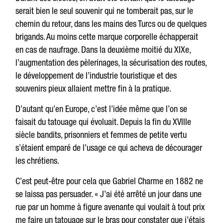
serait bien le seul souvenir qui ne tomberait pas, sur le
chemin du retour, dans les mains des Turcs ou de quelques
brigands. Au moins cette marque corporelle échapperait
en cas de naufrage. Dans la deuxième moitié du XIXe,
l’augmentation des pèlerinages, la sécurisation des routes,
le développement de l’industrie touristique et des
souvenirs pieux allaient mettre fin à la pratique.
D’autant qu’en Europe, c’est l’idée même que l’on se
faisait du tatouage qui évoluait. Depuis la fin du XVIIIe
siècle bandits, prisonniers et femmes de petite vertu
s’étaient emparé de l’usage ce qui acheva de décourager
les chrétiens.
C’est peut-être pour cela que Gabriel Charme en 1882 ne
se laissa pas persuader. « J’ai été arrêté un jour dans une
rue par un homme à figure avenante qui voulait à tout prix
me faire un tatouage sur le bras pour constater que j’étais