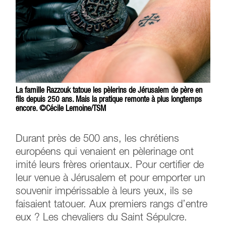
La famille Razzouk tatoue les pèlerins de Jérusalem de père en
fils depuis 250 ans. Mais la pratique remonte à plus longtemps
encore. ©Cécile Lemoine/TSM
Durant près de 500 ans, les chrétiens
européens qui venaient en pèlerinage ont
imité leurs frères orientaux. Pour certifier de
leur venue à Jérusalem et pour emporter un
souvenir impérissable à leurs yeux, ils se
faisaient tatouer. Aux premiers rangs d’entre
eux ? Les chevaliers du Saint Sépulcre.