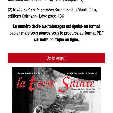
(2) In
Jérusalem
,
biographie
Simon Sebag Montefiore,
éditions Calmann- Lévy, page 436
Le numéro dédié aux tatouages est épuisé au format
papier, mais vous pouvez vous le procurez au format PDF
sur notre boutique en ligne.
Je le veux !