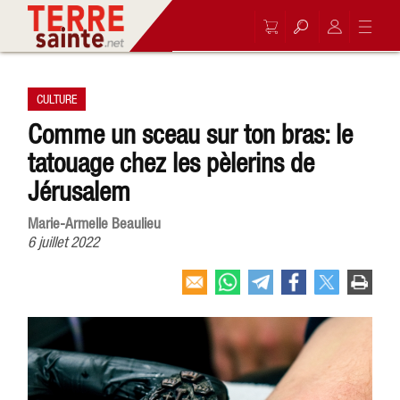
CULTURE
Comme un sceau sur ton bras: le
tatouage chez les pèlerins de
Jérusalem
Marie-Armelle Beaulieu
6 juillet 2022