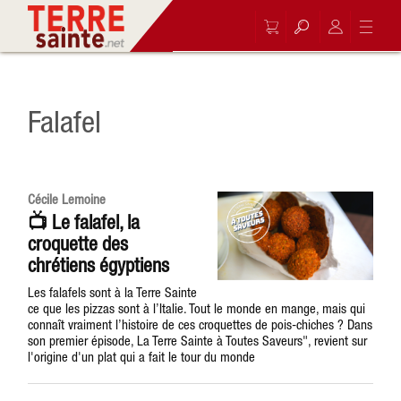
Falafel
Cécile Lemoine
📺 Le falafel, la
croquette des
chrétiens égyptiens
Les falafels sont à la Terre Sainte
ce que les pizzas sont à l’Italie. Tout le monde en mange, mais qui
connaît vraiment l’histoire de ces croquettes de pois-chiches ? Dans
son premier épisode, La Terre Sainte à Toutes Saveurs", revient sur
l'origine d'un plat qui a fait le tour du monde