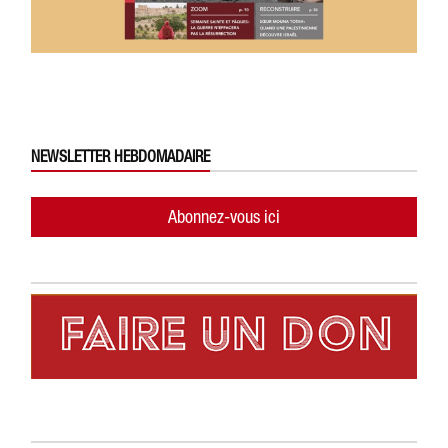
NEWSLETTER HEBDOMADAIRE
Abonnez-vous ici