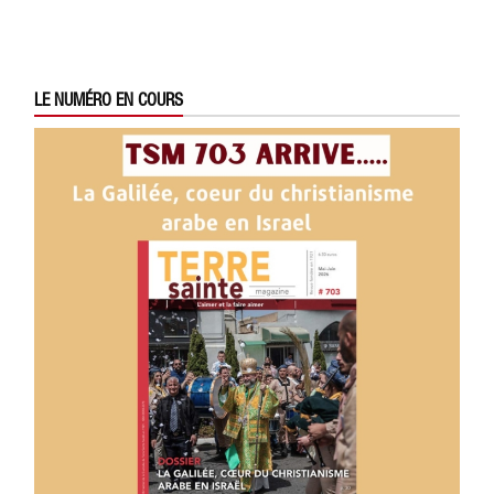
LE NUMÉRO EN COURS