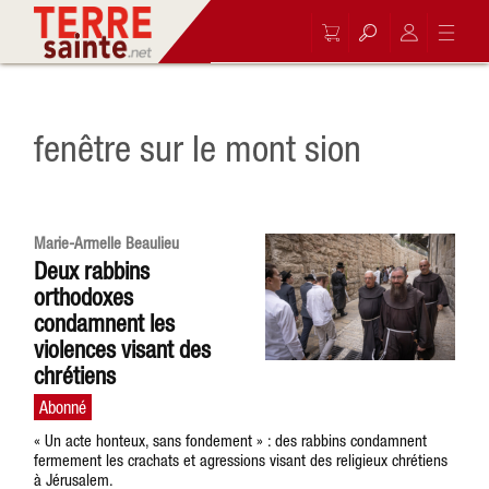
fenêtre sur le mont sion
Marie-Armelle Beaulieu
Deux rabbins
orthodoxes
condamnent les
violences visant des
chrétiens
« Un acte honteux, sans fondement » : des rabbins condamnent
fermement les crachats et agressions visant des religieux chrétiens
à Jérusalem.