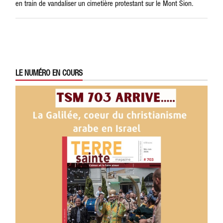
en train de vandaliser un cimetière protestant sur le Mont Sion.
LE NUMÉRO EN COURS