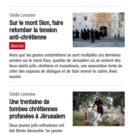
Cécile Lemoine
Sur le mont Sion, faire
retomber la tension
anti-chrétienne
Alors que les gestes antichrétiens se sont multipliés ces dernières
années sur le mont Sion, quartier de Jérusalem où se nichent des
lieux saints juifs, chrétiens et musulmans, une association tente de
créer des espaces de dialogue et de faire revenir le calme. Avec
succès.
Cécile Lemoine
Une trentaine de
tombes chrétiennes
profanées à Jérusalem
Deux jeunes juifs orthodoxes ont
été filmés dimanche 1er janvier