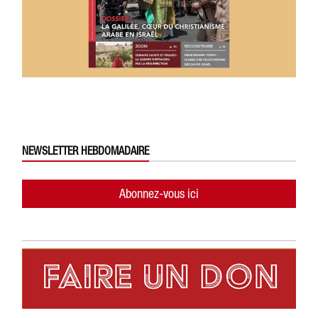
NEWSLETTER HEBDOMADAIRE
Abonnez-vous ici