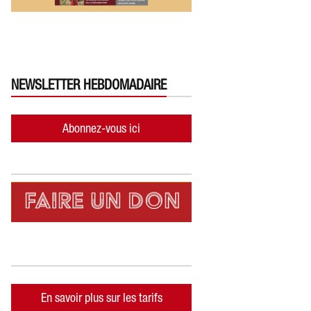
NEWSLETTER HEBDOMADAIRE
Abonnez-vous ici
En savoir plus sur les tarifs