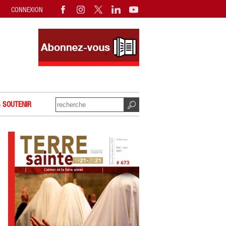
CONNEXION
 SOUTENIR