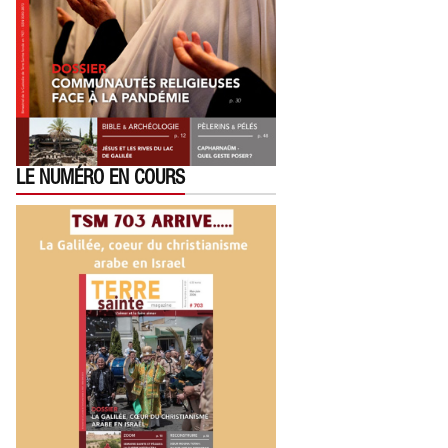
LE NUMÉRO EN COURS