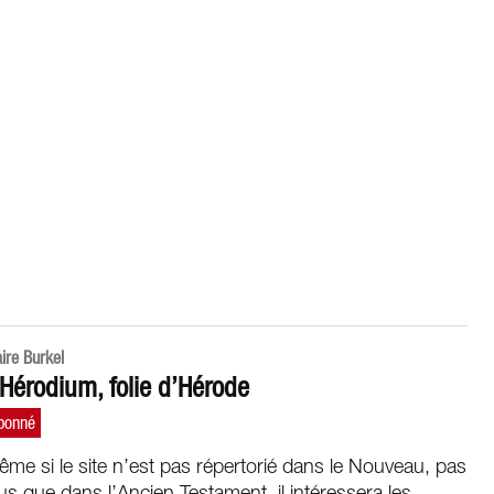
aire Burkel
’Hérodium, folie d’Hérode
me si le site n’est pas répertorié dans le Nouveau, pas