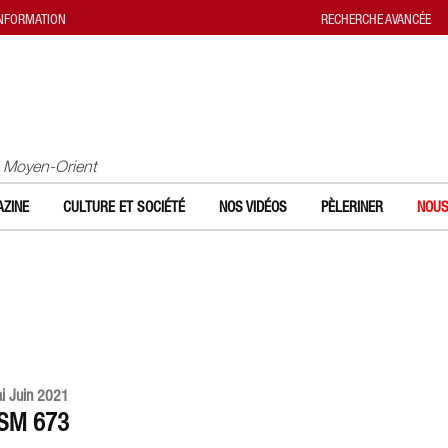
INFORMATION
RECHERCHE AVANCÉE
u Moyen-Orient
ZINE
CULTURE ET SOCIÉTÉ
NOS VIDÉOS
PÈLERINER
NOUS
i Juin 2021
SM 673