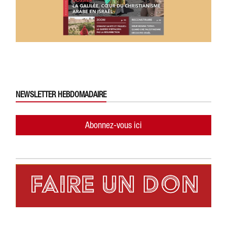
NEWSLETTER HEBDOMADAIRE
Abonnez-vous ici