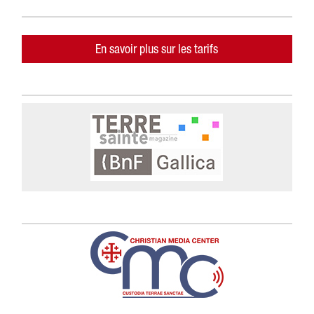
En savoir plus sur les tarifs