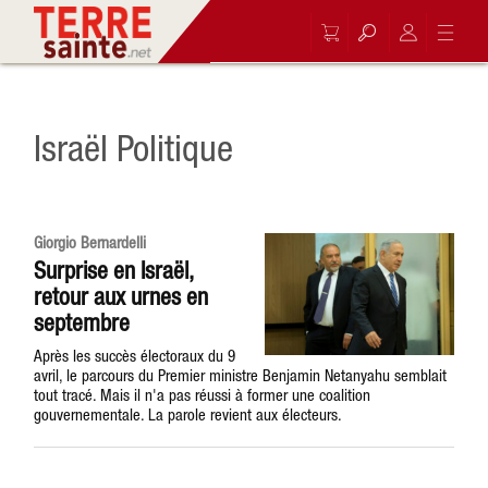
Israël Politique
Giorgio Bernardelli
Surprise en Israël,
retour aux urnes en
septembre
Après les succès électoraux du 9
avril, le parcours du Premier ministre Benjamin Netanyahu semblait
tout tracé. Mais il n'a pas réussi à former une coalition
gouvernementale. La parole revient aux électeurs.