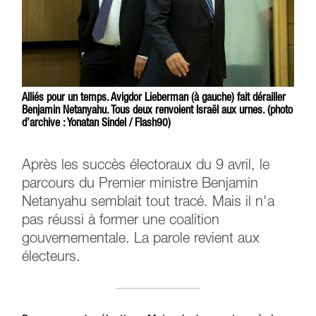
Alliés pour un temps. Avigdor Lieberman (à gauche) fait dérailler
Benjamin Netanyahu. Tous deux renvoient Israël aux urnes. (photo
d’archive : Yonatan Sindel / Flash90)
Après les succès électoraux du 9 avril, le
parcours du Premier ministre Benjamin
Netanyahu semblait tout tracé. Mais il n'a
pas réussi à former une coalition
gouvernementale. La parole revient aux
électeurs.