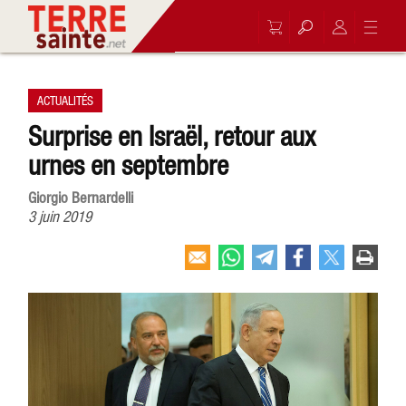
ACTUALITÉS
Surprise en Israël, retour aux
urnes en septembre
Giorgio Bernardelli
3 juin 2019