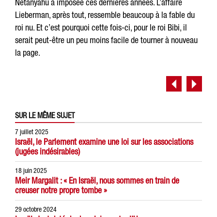
Netanyahu a imposée ces dernières années. L’affaire
Lieberman, après tout, ressemble beaucoup à la fable du
roi nu. Et c’est pourquoi cette fois-ci, pour le roi Bibi, il
serait peut-être un peu moins facile de tourner à nouveau
la page.
SUR LE MÊME SUJET
7 juillet 2025
Israël, le Parlement examine une loi sur les associations
(jugées indésirables)
18 juin 2025
Meir Margalit : « En Israël, nous sommes en train de
creuser notre propre tombe »
29 octobre 2024