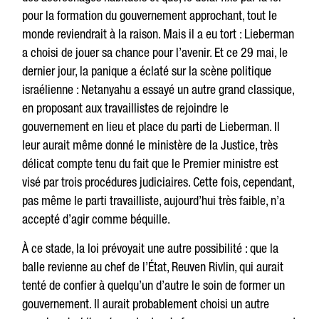
pour la formation du gouvernement approchant, tout le
monde reviendrait à la raison. Mais il a eu tort : ​​Lieberman
a choisi de jouer sa chance pour l’avenir. Et ce 29 mai, le
dernier jour, la panique a éclaté sur la scène politique
israélienne : Netanyahu a essayé un autre grand classique,
en proposant aux travaillistes de rejoindre le
gouvernement en lieu et place du parti de Lieberman. Il
leur aurait même donné le ministère de la Justice, très
délicat compte tenu du fait que le Premier ministre est
visé par trois procédures judiciaires. Cette fois, cependant,
pas même le parti travailliste, aujourd’hui très faible, n’a
accepté d’agir comme béquille.
À ce stade, la loi prévoyait une autre possibilité : que la
balle revienne au chef de l’État, Reuven Rivlin, qui aurait
tenté de confier à quelqu’un d’autre le soin de former un
gouvernement. Il aurait probablement choisi un autre