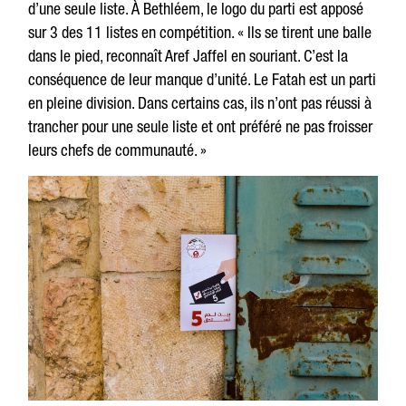
d’une seule liste. À Bethléem, le logo du parti est apposé
sur 3 des 11 listes en compétition. « Ils se tirent une balle
dans le pied, reconnaît Aref Jaffel en souriant. C’est la
conséquence de leur manque d’unité. Le Fatah est un parti
en pleine division. Dans certains cas, ils n’ont pas réussi à
trancher pour une seule liste et ont préféré ne pas froisser
leurs chefs de communauté. »