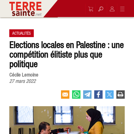
ACTUALITÉS
Elections locales en Palestine : une
compétition élitiste plus que
politique
Cécile Lemoine
27 mars 2022