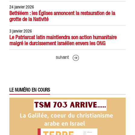
24 janvier 2026
Bethléem : les Églises annoncent la restauration de la
grotte de la Nativité
3 janvier 2026
Le Patriarcat latin maintiendra son action humanitaire
malgré le durcissement israélien envers les ONG
suivant
LE NUMÉRO EN COURS