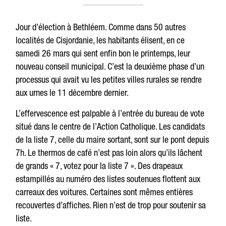
Jour d’élection à Bethléem. Comme dans 50 autres
localités de Cisjordanie, les habitants élisent, en ce
samedi 26 mars qui sent enfin bon le printemps, leur
nouveau conseil municipal. C’est la deuxième phase d’un
processus qui avait vu les petites villes rurales se rendre
aux urnes le 11 décembre dernier.
L’effervescence est palpable à l’entrée du bureau de vote
situé dans le centre de l’Action Catholique. Les candidats
de la liste 7, celle du maire sortant, sont sur le pont depuis
7h. Le thermos de café n’est pas loin alors qu’ils lâchent
de grands « 7, votez pour la liste 7 ». Des drapeaux
estampillés au numéro des listes soutenues flottent aux
carreaux des voitures. Certaines sont mêmes entières
recouvertes d’affiches. Rien n’est de trop pour soutenir sa
liste.