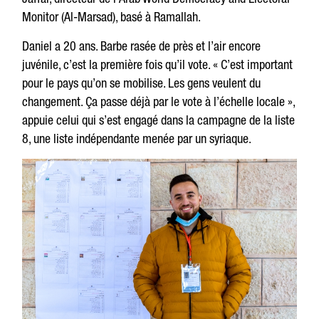
Monitor (Al-Marsad), basé à Ramallah.
Daniel a 20 ans. Barbe rasée de près et l’air encore
juvénile, c’est la première fois qu’il vote. « C’est important
pour le pays qu’on se mobilise. Les gens veulent du
changement. Ça passe déjà par le vote à l’échelle locale »,
appuie celui qui s’est engagé dans la campagne de la liste
8, une liste indépendante menée par un syriaque.