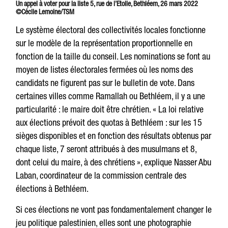
Un appel à voter pour la liste 5, rue de l’Etoile, Bethléem, 26 mars 2022
©Cécile Lemoine/TSM
Le système électoral des collectivités locales fonctionne
sur le modèle de la représentation proportionnelle en
fonction de la taille du conseil. Les nominations se font au
moyen de listes électorales fermées où les noms des
candidats ne figurent pas sur le bulletin de vote. Dans
certaines villes comme Ramallah ou Bethléem, il y a une
particularité : le maire doit être chrétien. « La loi relative
aux élections prévoit des quotas à Bethléem : sur les 15
sièges disponibles et en fonction des résultats obtenus par
chaque liste, 7 seront attribués à des musulmans et 8,
dont celui du maire, à des chrétiens », explique Nasser Abu
Laban, coordinateur de la commission centrale des
élections à Bethléem.
Si ces élections ne vont pas fondamentalement changer le
jeu politique palestinien, elles sont une photographie