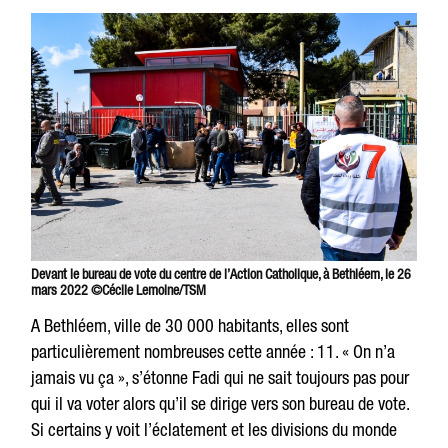
Devant le bureau de vote du centre de l’Action Catholique, à Bethléem, le 26
mars 2022 ©Cécile Lemoine/TSM
A Bethléem, ville de 30 000 habitants, elles sont
particulièrement nombreuses cette année : 11. « On n’a
jamais vu ça », s’étonne Fadi qui ne sait toujours pas pour
qui il va voter alors qu’il se dirige vers son bureau de vote.
Si certains y voit l’éclatement et les divisions du monde