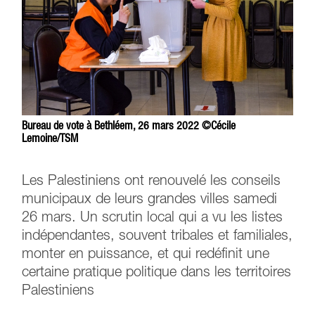
Bureau de vote à Bethléem, 26 mars 2022 ©Cécile
Lemoine/TSM
Les Palestiniens ont renouvelé les conseils
municipaux de leurs grandes villes samedi
26 mars. Un scrutin local qui a vu les listes
indépendantes, souvent tribales et familiales,
monter en puissance, et qui redéfinit une
certaine pratique politique dans les territoires
Palestiniens