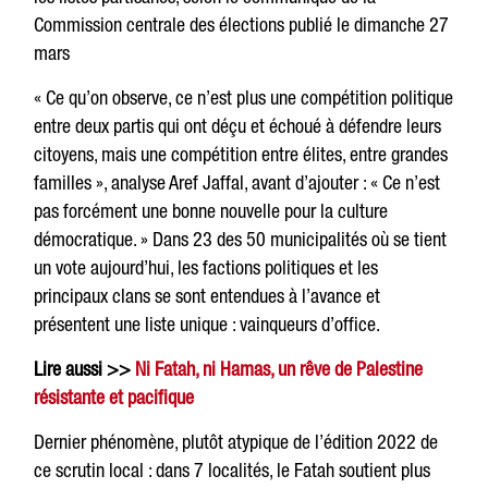
Commission centrale des élections publié le dimanche 27
mars
« Ce qu’on observe, ce n’est plus une compétition politique
entre deux partis qui ont déçu et échoué à défendre leurs
citoyens, mais une compétition entre élites, entre grandes
familles », analyse Aref Jaffal, avant d’ajouter : « Ce n’est
pas forcément une bonne nouvelle pour la culture
démocratique. » Dans 23 des 50 municipalités où se tient
un vote aujourd’hui, les factions politiques et les
principaux clans se sont entendues à l’avance et
présentent une liste unique : vainqueurs d’office.
Lire aussi >>
Ni Fatah, ni Hamas, un rêve de Palestine
résistante et pacifique
Dernier phénomène, plutôt atypique de l’édition 2022 de
ce scrutin local : dans 7 localités, le Fatah soutient plus