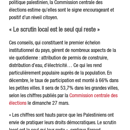
politique palestinien, la Commission centrale des
élections estime qu’elles sont le signe encourageant et
positif d’un réveil citoyen.
« Le scrutin local est le seul qui reste »
Ces conseils, qui constituent le premier échelon
institutionnel du pays, gèrent de nombreux aspects de la
vie quotidienne : attribution de permis de construire,
distribution d’eau, d’électricité… Ce qui les rend
particulièrement populaire auprès de la population. En
décembre, le taux de participation est monté à 66% dans
les petites villes. Il sera de 53,7% dans les grandes villes,
selon les chiffres publiés par la
Commission centrale des
élections
le dimanche 27 mars.
« Les chiffres sont hauts parce que les Palestiniens ont
envie de pratiquer leurs droits démocratiques. Le scrutin
local est le seul qui leur reste », explique Fareed