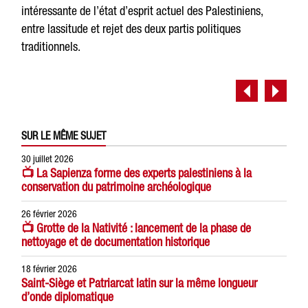
intéressante de l’état d’esprit actuel des Palestiniens,
entre lassitude et rejet des deux partis politiques
traditionnels.
SUR LE MÊME SUJET
30 juillet 2026
📺 La Sapienza forme des experts palestiniens à la
conservation du patrimoine archéologique
26 février 2026
📺 Grotte de la Nativité : lancement de la phase de
nettoyage et de documentation historique
18 février 2026
Saint-Siège et Patriarcat latin sur la même longueur
d’onde diplomatique