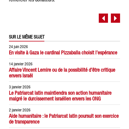
SUR LE MÊME SUJET
24 juin 2026
En visite à Gaza le cardinal Pizzaballa choisit l’espérance
14 janvier 2026
Affaire Vincent Lemire ou de la possibilité d’être critique
envers Israël
3 janvier 2026
Le Patriarcat latin maintiendra son action humanitaire
malgré le durcissement israélien envers les ONG
2 janvier 2026
Aide humanitaire : le Patriarcat latin poursuit son exercice
de transparence