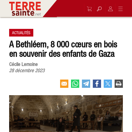
ACTUALITÉS
A Bethléem, 8 000 cœurs en bois
en souvenir des enfants de Gaza
Cécile Lemoine
28 décembre 2023