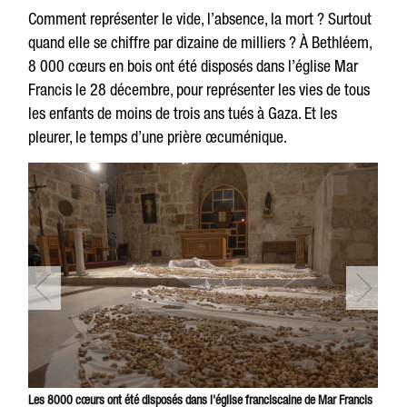
Comment représenter le vide, l’absence, la mort ? Surtout
quand elle se chiffre par dizaine de milliers ? À Bethléem,
8 000 cœurs en bois ont été disposés dans l’église Mar
Francis le 28 décembre, pour représenter les vies de tous
les enfants de moins de trois ans tués à Gaza. Et les
pleurer, le temps d’une prière œcuménique.
Les 8000 cœurs ont été disposés dans l'église franciscaine de Mar Francis