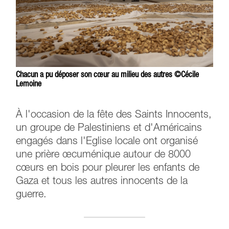
Chacun a pu déposer son cœur au milieu des autres ©Cécile
Lemoine
À l'occasion de la fête des Saints Innocents,
un groupe de Palestiniens et d'Américains
engagés dans l'Eglise locale ont organisé
une prière œcuménique autour de 8000
cœurs en bois pour pleurer les enfants de
Gaza et tous les autres innocents de la
guerre.