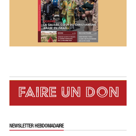
NEWSLETTER HEBDOMADAIRE