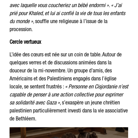
avec laquelle vous coucheriez un bébé endormi ». « J’ai
prié pour Khaled, et lui ai confié la vie de tous les enfants
du monde »,
souffle une religieuse à l’issue de la
procession.
Cercle vertueux
L’idée des cœurs est née sur un coin de table. Autour de
quelques verres et de discussions animées dans la
douceur de la mi-novembre. Un groupe d’amis, des
Américains et des Palestiniens engagés dans l’église
locale, se sentent frustrés :
« Personne en Cisjordanie n’est
capable de penser à une action collective pour exprimer
sa solidarité avec Gaza »
, s’exaspère un jeune chrétien
palestinien particulièrement investi dans la vie associative
de Bethléem.