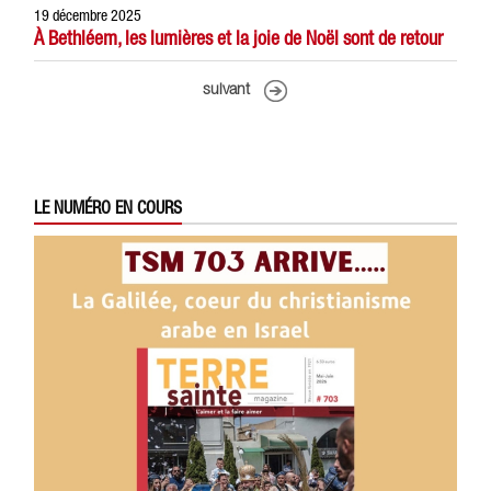
19 décembre 2025
À Bethléem, les lumières et la joie de Noël sont de retour
suivant
LE NUMÉRO EN COURS