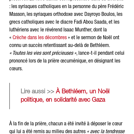
: les syriaques catholiques en la personne du père Frédéric
Masson, les syriaques orthodoxe avec Dayroyo Boulos, les
grecs catholiques avec le diacre Fadi Abou Saada, et les
luthériens avec le révérend Isaac Munther, dont la
«
Crèche dans les décombres
» et le sermon de Noël ont
connu un succès retentissant au-delà de Bethléem.
« Toutes les vies sont précieuses »
, lance-t-il pendant celui
prononcé lors de la prière œcuménique, en désignant les
cœurs.
Lire aussi >>
À Bethléem, un Noël
politique, en solidarité avec Gaza
À la fin de la prière, chacun a été invité à déposer le cœur
qui lui a été remis au milieu des autres
« avec la tendresse