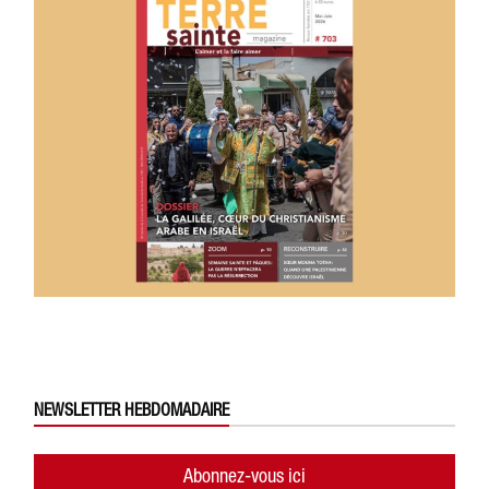
NEWSLETTER HEBDOMADAIRE
Abonnez-vous ici