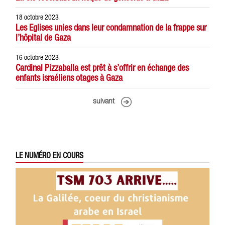
18 octobre 2023
Les Eglises unies dans leur condamnation de la frappe sur
l’hôpital de Gaza
16 octobre 2023
Cardinal Pizzaballa est prêt à s’offrir en échange des
enfants israéliens otages à Gaza
suivant
LE NUMÉRO EN COURS