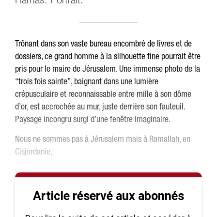
Hamas. Portrait.
Trônant dans son vaste bureau encombré de livres et de
dossiers, ce grand homme à la silhouette fine pourrait être
pris pour le maire de Jérusalem. Une immense photo de la
“trois fois sainte”, baignant dans une lumière
crépusculaire et reconnaissable entre mille à son dôme
d’or, est accrochée au mur, juste derrière son fauteuil.
Paysage incongru surgi d’une fenêtre imaginaire.
Nous ne sommes pas à Jérusalem mais à Ramallah, en
Cisjordanie,
Article réservé aux abonnés