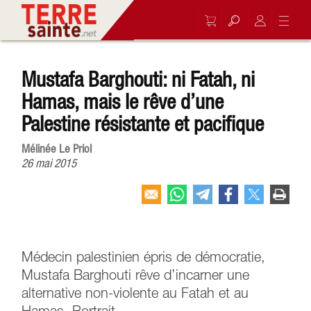
Mustafa Barghouti: ni Fatah, ni
Hamas, mais le rêve d’une
Palestine résistante et pacifique
Mélinée Le Priol
26 mai 2015
Médecin palestinien épris de démocratie,
Mustafa Barghouti rêve d’incarner une
alternative non-violente au Fatah et au