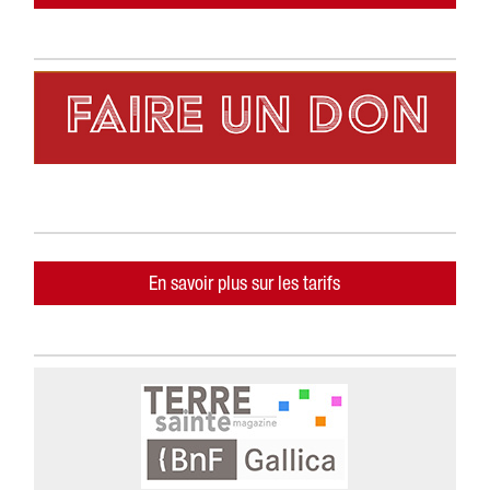
En savoir plus sur les tarifs