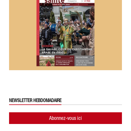
NEWSLETTER HEBDOMADAIRE
Abonnez-vous ici