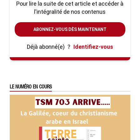
Pour lire la suite de cet article et accéder à
l'intégralité de nos contenus
ABONNEZ-VOUS DÈS MAINTENANT
Déjà abonné(e)
?
Identifiez-vous
LE NUMÉRO EN COURS