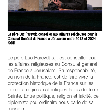
Le père Luc Pareydt, conseiller aux affaires religieuses pour le
Consulat Général de France à Jérusalem entre 2013 et 2024
©DR
Le père Luc Pareydt s.j. est conseiller pour
les affaires religieuses au Consulat général
de France à Jérusalem. Sa responsabilité,
au nom de la France, est de faire vivre la
protection historique de la France sur les
intérêts religieux catholiques latins de Terre
Sainte. Entre politique, religion et laïcité, ce
diplomate peu ordinaire nous parle de sa
mission.