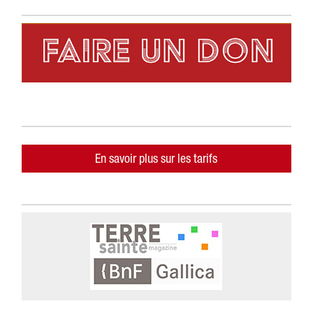
En savoir plus sur les tarifs