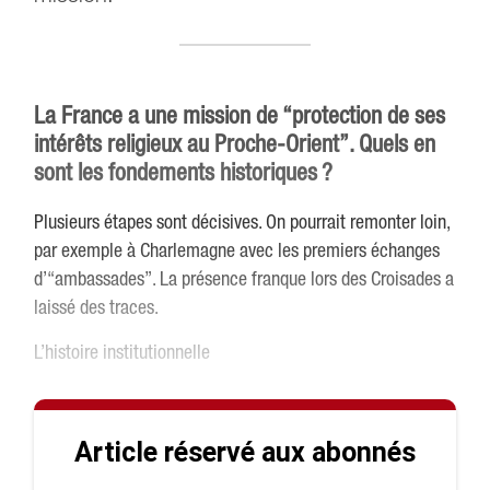
La France a une mission de “protection de ses
intérêts religieux au Proche-Orient”. Quels en
sont les fondements historiques
?
Plusieurs étapes sont décisives. On pourrait remonter loin,
par exemple à Charlemagne avec les premiers échanges
d’“ambassades”. La présence franque lors des Croisades a
laissé des traces.
L’histoire institutionnelle
Article réservé aux abonnés