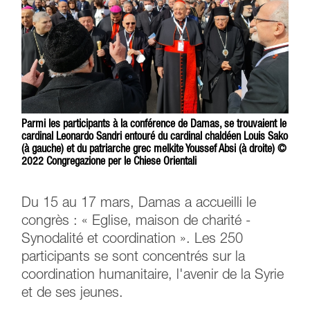
Parmi les participants à la conférence de Damas, se trouvaient le
cardinal Leonardo Sandri entouré du cardinal chaldéen Louis Sako
(à gauche) et du patriarche grec melkite Youssef Absi (à droite) ©
2022 Congregazione per le Chiese Orientali
Du 15 au 17 mars, Damas a accueilli le
congrès : « Eglise, maison de charité -
Synodalité et coordination ». Les 250
participants se sont concentrés sur la
coordination humanitaire, l'avenir de la Syrie
et de ses jeunes.