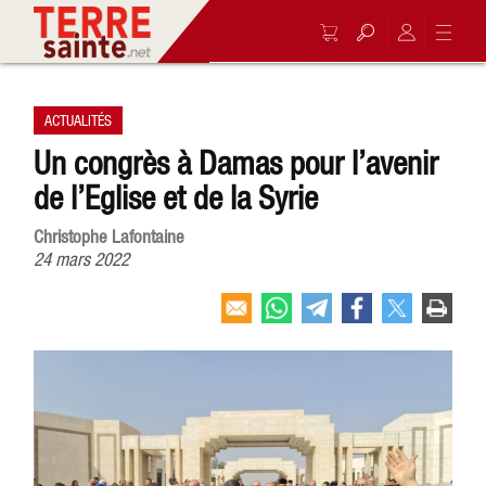
ACTUALITÉS
Un congrès à Damas pour l’avenir
de l’Eglise et de la Syrie
Christophe Lafontaine
24 mars 2022