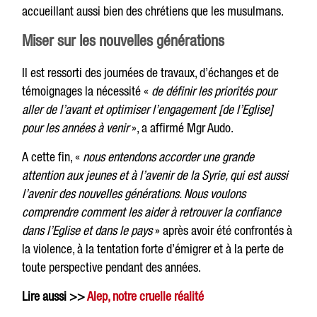
accueillant aussi bien des chrétiens que les musulmans.
Miser sur les nouvelles générations
Il est ressorti des journées de travaux, d’échanges et de
témoignages la nécessité «
de définir les priorités pour
aller de l’avant et optimiser l’engagement [de l’Eglise]
pour les années à venir
», a affirmé Mgr Audo.
A cette fin, «
nous entendons accorder une grande
attention aux jeunes et à l’avenir de la Syrie, qui est aussi
l’avenir des nouvelles générations. Nous voulons
comprendre comment les aider à retrouver la confiance
dans l’Eglise et dans le pays
» après avoir été confrontés à
la violence, à la tentation forte d’émigrer et à la perte de
toute perspective pendant des années.
Lire aussi >>
Alep, notre cruelle réalité