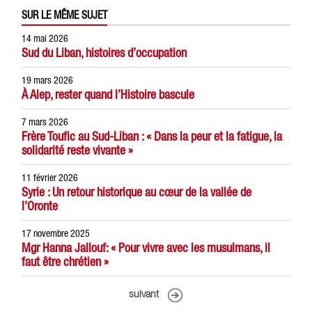
SUR LE MÊME SUJET
14 mai 2026
Sud du Liban, histoires d’occupation
19 mars 2026
À Alep, rester quand l’Histoire bascule
7 mars 2026
Frère Toufic au Sud-Liban : « Dans la peur et la fatigue, la
solidarité reste vivante »
11 février 2026
Syrie : Un retour historique au cœur de la vallée de
l’Oronte
17 novembre 2025
Mgr Hanna Jallouf: « Pour vivre avec les musulmans, il
faut être chrétien »
suivant