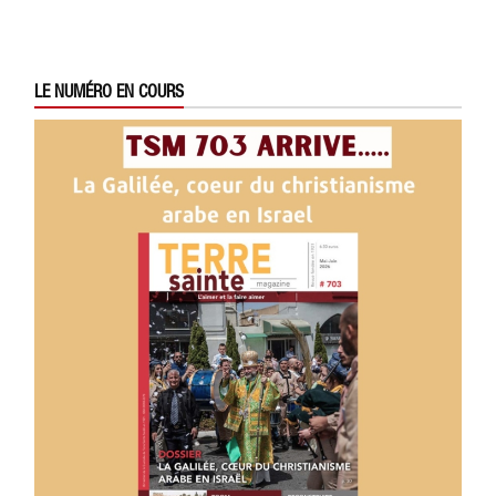
LE NUMÉRO EN COURS