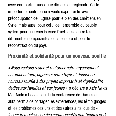
avec comportait aussi une dimension régionale. Cette
importante conférence a voulu exprimer la vive
préoccupation de l’Eglise pour le bien des chrétiens en
Syrie, mais aussi pour celui de l’ensemble du peuple
syrien, pour une coexistence fructueuse entre les
différentes composantes de la société et pour la
reconstruction du pays.
Proximité et solidarité pour un nouveau souffle
«
Nous voulons rester et renforcer notre rayonnement
communautaire, organiser notre foyer et donner un
nouveau souffle à des projets importants et significatifs
dédiés aux familles et aux jeunes
», a déclaré à
Asia News
Mgr Audo à l’occasion de la conférence de Damas qui
aura permis de partager les expériences, les témoignages
et les problèmes des uns et des autres ainsi que de
«
lancer la renaissance des communautés chrétiennes et de