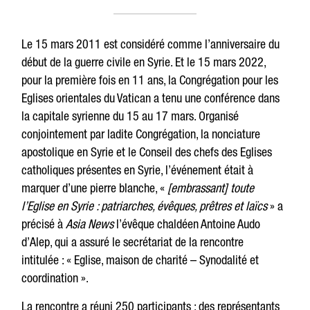
Le 15 mars 2011 est considéré comme l’anniversaire du
début de la guerre civile en Syrie. Et le 15 mars 2022,
pour la première fois en 11 ans, la Congrégation pour les
Eglises orientales du Vatican a tenu une conférence dans
la capitale syrienne du 15 au 17 mars. Organisé
conjointement par ladite Congrégation, la nonciature
apostolique en Syrie et le Conseil des chefs des Eglises
catholiques présentes en Syrie, l’événement était à
marquer d’une pierre blanche, «
[embrassant] toute
l’Eglise en Syrie : patriarches, évêques, prêtres et laïcs
» a
précisé à
Asia News
l’évêque chaldéen Antoine Audo
d’Alep, qui a assuré le secrétariat de la rencontre
intitulée : « Eglise, maison de charité – Synodalité et
coordination ».
La rencontre a réuni 250 participants : des représentants