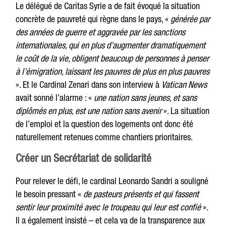
Le délégué de Caritas Syrie a de fait évoqué la situation
concrète de pauvreté qui règne dans le pays, «
générée par
des années de guerre et aggravée par les sanctions
internationales, qui en plus d’augmenter dramatiquement
le coût de la vie, obligent beaucoup de personnes à penser
à l’émigration, laissant les pauvres de plus en plus pauvres
». Et le Cardinal Zenari dans son interview à
Vatican News
avait sonné l’alarme : «
une nation sans jeunes, et sans
diplômés en plus, est une nation sans avenir
». La situation
de l’emploi et la question des logements ont donc été
naturellement retenues comme chantiers prioritaires.
Créer un Secrétariat de solidarité
Pour relever le défi, le cardinal Leonardo Sandri a souligné
le besoin pressant «
de pasteurs présents et qui fassent
sentir leur proximité avec le troupeau qui leur est confié
».
Il a également insisté – et cela va de la transparence aux