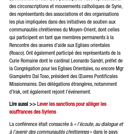
des circonscriptions et mouvements catholiques de Syrie,
des représentants des associations et des organisations
les plus impliquées dans des initiatives de soutien aux
communautés chrétiennes du Moyen-Orient, dont celles
qui participent en tant que membres permanents à la
Rencontre des œuvres d’aide aux Eglises orientales
(Roaco). Ont également participé des représentants de la
Curie Romaine dont le cardinal Leonardo Sandri, préfet de
la Congrégation pour les Eglises Orientales, ou encore Mgr
Giampietro Dal Toso, président des Œuvres Pontificales
Missionnaires. Des délégations étrangères, notamment
d’Irak, ont également rejoint l’événement.
Lire aussi >>
Lever les sanctions pour alléger les
souffrances des Syriens
La conférence était consacrée à
« l’écoute, au dialogue et
à l’avenir des communautés chrétiennes
» dans le pays