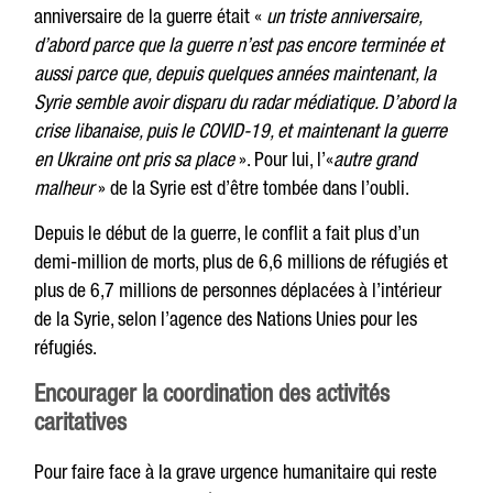
anniversaire de la guerre était «
un triste anniversaire,
d’abord parce que la guerre n’est pas encore terminée et
aussi parce que, depuis quelques années maintenant, la
Syrie semble avoir disparu du radar médiatique. D’abord la
crise libanaise, puis le COVID-19, et maintenant la guerre
en Ukraine ont pris sa place
». Pour lui, l’«
autre grand
malheur
» de la Syrie est d’être tombée dans l’oubli.
Depuis le début de la guerre, le conflit a fait plus d’un
demi-million de morts, plus de 6,6 millions de réfugiés et
plus de 6,7 millions de personnes déplacées à l’intérieur
de la Syrie, selon l’agence des Nations Unies pour les
réfugiés.
Encourager la coordination des activités
caritatives
Pour faire face à la grave urgence humanitaire qui reste