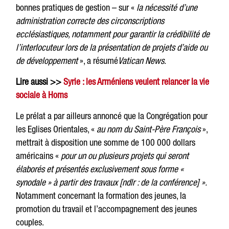
bonnes pratiques de gestion – sur «
la nécessité d’une
administration correcte des circonscriptions
ecclésiastiques, notamment pour garantir la crédibilité de
l’interlocuteur lors de la présentation de projets d’aide ou
de développement
», a résumé
Vatican News
.
Lire aussi >>
Syrie : les Arméniens veulent relancer la vie
sociale à Homs
Le prélat a par ailleurs annoncé que la Congrégation pour
les Eglises Orientales, «
au nom du Saint-Père François
»,
mettrait à disposition une somme de 100 000 dollars
américains «
pour un ou plusieurs projets qui seront
élaborés et présentés exclusivement sous forme «
synodale » à partir des travaux [ndlr : de la conférence] ».
Notamment concernant la formation des jeunes, la
promotion du travail et l’accompagnement des jeunes
couples.