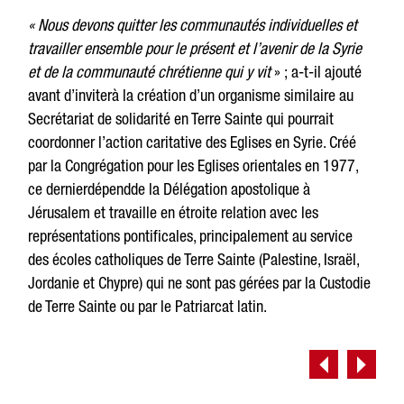
« Nous devons quitter les communautés individuelles et
travailler ensemble pour le présent et l’avenir de la Syrie
et de la communauté chrétienne qui y vit
» ; a-t-il ajouté
avant d’inviterà la création d’un organisme similaire au
Secrétariat de solidarité en Terre Sainte qui pourrait
coordonner l’action caritative des Eglises en Syrie. Créé
par la Congrégation pour les Eglises orientales en 1977,
ce dernierdépendde la Délégation apostolique à
Jérusalem et travaille en étroite relation avec les
représentations pontificales, principalement au service
des écoles catholiques de Terre Sainte (Palestine, Israël,
Jordanie et Chypre) qui ne sont pas gérées par la Custodie
de Terre Sainte ou par le Patriarcat latin.