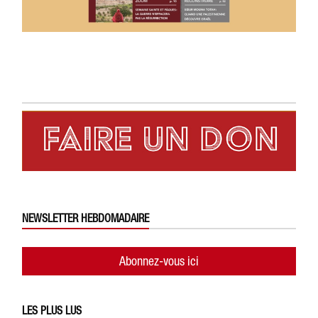
NEWSLETTER HEBDOMADAIRE
Abonnez-vous ici
LES PLUS LUS