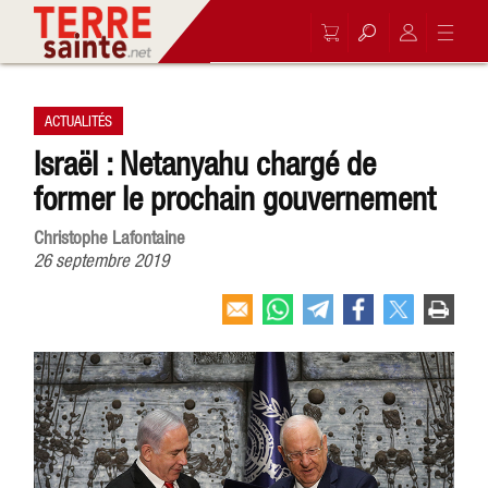
ACTUALITÉS
Israël : Netanyahu chargé de
former le prochain gouvernement
Christophe Lafontaine
26 septembre 2019