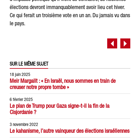
élections devront immanquablement avoir lieu cet hiver.
Ce qui ferait un troisième vote en un an. Du jamais vu dans
le pays.
SUR LE MÊME SUJET
18 juin 2025
Meir Margalit : « En Israël, nous sommes en train de
creuser notre propre tombe »
6 février 2025
Le plan de Trump pour Gaza signe-t-il la fin de la
Cisjordanie ?
3 novembre 2022
Le kahanisme, l’autre vainqueur des élections israéliennes