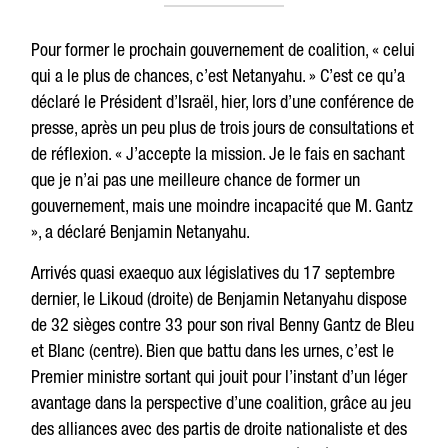
Pour former le prochain gouvernement de coalition, « celui
qui a le plus de chances, c’est Netanyahu. » C’est ce qu’a
déclaré le Président d’Israël, hier, lors d’une conférence de
presse, après un peu plus de trois jours de consultations et
de réflexion. « J’accepte la mission. Je le fais en sachant
que je n’ai pas une meilleure chance de former un
gouvernement, mais une moindre incapacité que M. Gantz
», a déclaré Benjamin Netanyahu.
Arrivés quasi exaequo aux législatives du 17 septembre
dernier, le Likoud (droite) de Benjamin Netanyahu dispose
de 32 sièges contre 33 pour son rival Benny Gantz de Bleu
et Blanc (centre). Bien que battu dans les urnes, c’est le
Premier ministre sortant qui jouit pour l’instant d’un léger
avantage dans la perspective d’une coalition, grâce au jeu
des alliances avec des partis de droite nationaliste et des