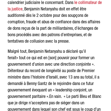
calendrier judiciaire le concernant. Dans
le collimateur de
la justice
, Benjamin Netanyahu doit en effet être
auditionné dès le 2 octobre pour des soupçons de
corruption, fraude et abus de confiance dans des affaires
de dons reçus de la part de milliardaires, d’échanges de
bons procédés avec des patrons d’entreprises, et de
tentatives de collusion avec la presse.
Malgré tout, Benjamin Netanyahu a déclaré qu’il
ferait« tout ce qui est en [son] pouvoir pour former un
gouvernement d’union avec une direction conjointe ».
Détenteur du record de longévité au poste de Premier
ministre dans l’histoire d’Israël, avec 13 ans au total, il a
demandé à Benny Gantz de le rejoindre dans ce futur
gouvernement évoquant un « leadership conjoint, un
gouvernement paritaire ».En vain. « Le parti Bleu et Blanc
que je dirige n’acceptera pas de siéger dans un
gouvernement dans lequel son chef est sous le coup d’un