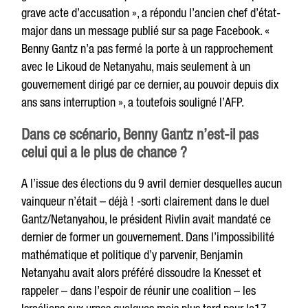
grave acte d’accusation », a répondu l’ancien chef d’état-
major dans un message publié sur sa page Facebook. «
Benny Gantz n’a pas fermé la porte à un rapprochement
avec le Likoud de Netanyahu, mais seulement à un
gouvernement dirigé par ce dernier, au pouvoir depuis dix
ans sans interruption », a toutefois souligné l’AFP.
Dans ce scénario, Benny Gantz n’est-il pas
celui qui a le plus de chance ?
A l’issue des élections du 9 avril dernier desquelles aucun
vainqueur n’était – déjà ! -sorti clairement dans le duel
Gantz/Netanyahou, le président Rivlin avait mandaté ce
dernier de former un gouvernement. Dans l’impossibilité
mathématique et politique d’y parvenir, Benjamin
Netanyahu avait alors préféré dissoudre la Knesset et
rappeler – dans l’espoir de réunir une coalition – les