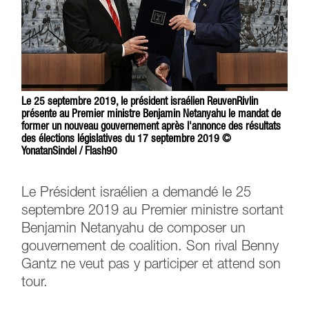
Le 25 septembre 2019, le président israélien ReuvenRivlin
présente au Premier ministre Benjamin Netanyahu le mandat de
former un nouveau gouvernement après l'annonce des résultats
des élections législatives du 17 septembre 2019 ©
YonatanSindel / Flash90
Le Président israélien a demandé le 25
septembre 2019 au Premier ministre sortant
Benjamin Netanyahu de composer un
gouvernement de coalition. Son rival Benny
Gantz ne veut pas y participer et attend son
tour.