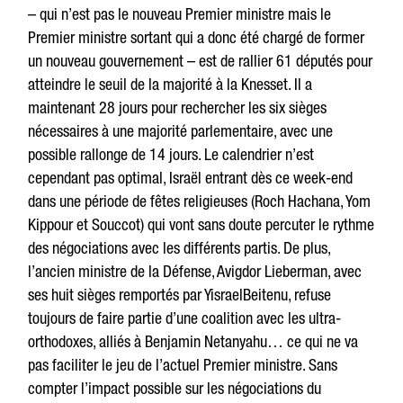
– qui n’est pas le nouveau Premier ministre mais le
Premier ministre sortant qui a donc été chargé de former
un nouveau gouvernement – est de rallier 61 députés pour
atteindre le seuil de la majorité à la Knesset. Il a
maintenant 28 jours pour rechercher les six sièges
nécessaires à une majorité parlementaire, avec une
possible rallonge de 14 jours. Le calendrier n’est
cependant pas optimal, Israël entrant dès ce week-end
dans une période de fêtes religieuses (Roch Hachana, Yom
Kippour et Souccot) qui vont sans doute percuter le rythme
des négociations avec les différents partis. De plus,
l’ancien ministre de la Défense, Avigdor Lieberman, avec
ses huit sièges remportés par YisraelBeitenu, refuse
toujours de faire partie d’une coalition avec les ultra-
orthodoxes, alliés à Benjamin Netanyahu… ce qui ne va
pas faciliter le jeu de l’actuel Premier ministre. Sans
compter l’impact possible sur les négociations du