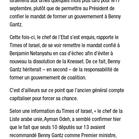
Israéliens aux urnes quelques mois plus tard pour le17
septembre, plutôt que de permettre au Président de
confier le mandat de former un gouvernement à Benny
Gantz.
Cette fois-ci, le chef de l’Etat s’est enquis, rapporte le
Times of Israel, de se voir remettre le mandat confié à
Benjamin Netanyahu en cas d’échec afin d’éviter à
nouveau la dissolution de la Knesset. De ce fait, Benny
Gantz hériterait – en second – de la responsabilité de
former un gouvernement de coalition.
C’est d’ailleurs sur ce point que l’ancien général compte
capitaliser pour forcer sa chance.
Selon une information du Times of Israel, « le chef de la
Liste arabe unie, Ayman Odeh, a semblé confirmer hier
que le fait que seuls 10 députés sur 13 avaient
recommandé Benny Gantz comme Premier ministre,