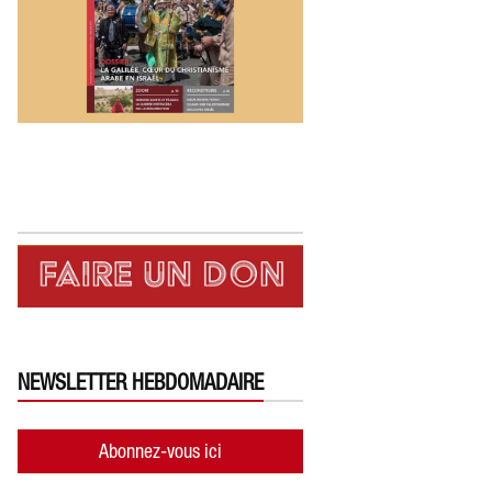
NEWSLETTER HEBDOMADAIRE
Abonnez-vous ici