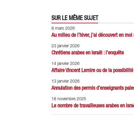
SUR LE MÊME SUJET
8 mars 2026
Au milieu de l’hiver, j’ai découvert en mo
23 janvier 2026
Chrétiens arabes en Israël : l’enquête
14 janvier 2026
Affaire Vincent Lemire ou de la possibilité 
13 janvier 2026
Annulation des permis d’enseignants pales
18 novembre 2025
Le nombre de travailleuses arabes en Isr