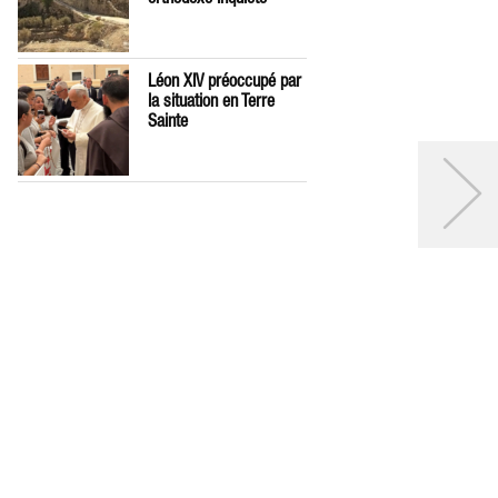
Léon XIV préoccupé par
la situation en Terre
Sainte