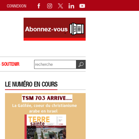
CONNEXION
 SOUTENIR
LE NUMÉRO EN COURS