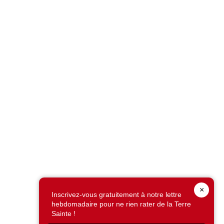
×
Inscrivez-vous gratuitement à notre lettre
hebdomadaire pour ne rien rater de la Terre
Sainte !