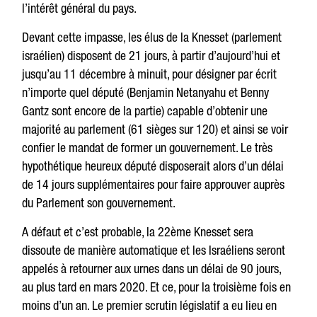
l’intérêt général du pays.
Devant cette impasse, les élus de la Knesset (parlement
israélien) disposent de 21 jours, à partir d’aujourd’hui et
jusqu’au 11 décembre à minuit, pour désigner par écrit
n’importe quel député (Benjamin Netanyahu et Benny
Gantz sont encore de la partie) capable d’obtenir une
majorité au parlement (61 sièges sur 120) et ainsi se voir
confier le mandat de former un gouvernement. Le très
hypothétique heureux député disposerait alors d’un délai
de 14 jours supplémentaires pour faire approuver auprès
du Parlement son gouvernement.
A défaut et c’est probable, la 22ème Knesset sera
dissoute de manière automatique et les Israéliens seront
appelés à retourner aux urnes dans un délai de 90 jours,
au plus tard en mars 2020. Et ce, pour la troisième fois en
moins d’un an. Le premier scrutin législatif a eu lieu en