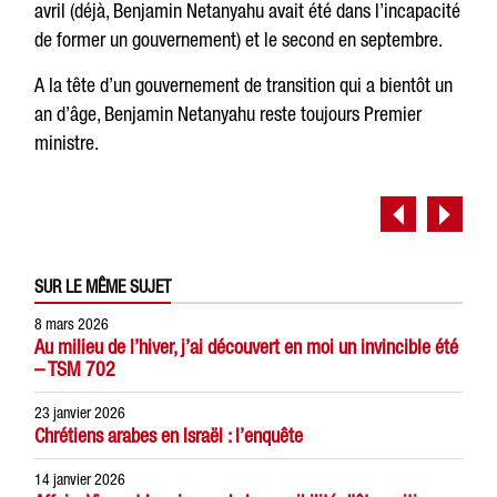
avril (déjà, Benjamin Netanyahu avait été dans l’incapacité
de former un gouvernement) et le second en septembre.
A la tête d’un gouvernement de transition qui a bientôt un
an d’âge, Benjamin Netanyahu reste toujours Premier
ministre.
SUR LE MÊME SUJET
8 mars 2026
Au milieu de l’hiver, j’ai découvert en moi un invincible été
– TSM 702
23 janvier 2026
Chrétiens arabes en Israël : l’enquête
14 janvier 2026