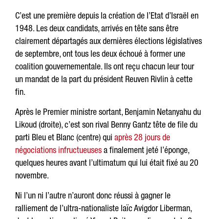
C’est une première depuis la création de l’Etat d’Israël en
1948. Les deux candidats, arrivés en tête sans être
clairement départagés aux dernières élections législatives
de septembre, ont tous les deux échoué à former une
coalition gouvernementale. Ils ont reçu chacun leur tour
un mandat de la part du président Reuven Rivlin à cette
fin.
Après le Premier ministre sortant, Benjamin Netanyahu du
Likoud (droite), c’est son rival Benny Gantz tête de file du
parti Bleu et Blanc (centre) qui
après 28 jours de
négociations infructueuses
a finalement jeté l’éponge,
quelques heures avant l’ultimatum qui lui était fixé au 20
novembre.
Ni l’un ni l’autre n’auront donc réussi à gagner le
ralliement de l’ultra-nationaliste laïc Avigdor Liberman,