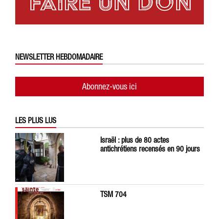
NEWSLETTER HEBDOMADAIRE
Abonnez-vous ici
LES PLUS LUS
Israël : plus de 80 actes
antichrétiens recensés en 90 jours
TSM 704