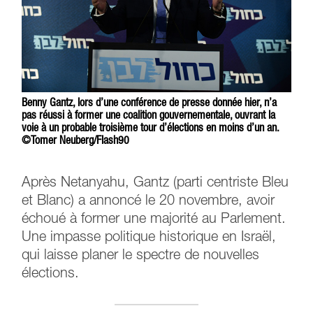
Benny Gantz, lors d’une conférence de presse donnée hier, n’a
pas réussi à former une coalition gouvernementale, ouvrant la
voie à un probable troisième tour d’élections en moins d’un an.
©Tomer Neuberg/Flash90
Après Netanyahu, Gantz (parti centriste Bleu
et Blanc) a annoncé le 20 novembre, avoir
échoué à former une majorité au Parlement.
Une impasse politique historique en Israël,
qui laisse planer le spectre de nouvelles
élections.