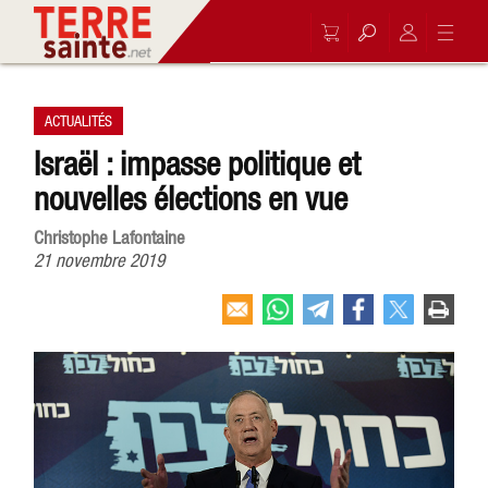
ACTUALITÉS
Israël : impasse politique et
nouvelles élections en vue
Christophe Lafontaine
21 novembre 2019