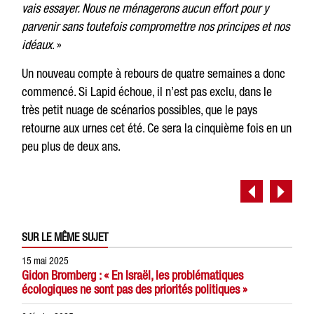
vais essayer. Nous ne ménagerons aucun effort pour y
parvenir sans toutefois compromettre nos principes et nos
idéaux
. »
Un nouveau compte à rebours de quatre semaines a donc
commencé. Si Lapid échoue, il n’est pas exclu, dans le
très petit nuage de scénarios possibles, que le pays
retourne aux urnes cet été. Ce sera la cinquième fois en un
peu plus de deux ans.
SUR LE MÊME SUJET
15 mai 2025
Gidon Bromberg : « En Israël, les problématiques
écologiques ne sont pas des priorités politiques »