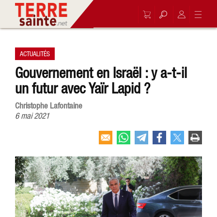
ACTUALITÉS
Gouvernement en Israël : y a-t-il
un futur avec Yaïr Lapid ?
Christophe Lafontaine
6 mai 2021