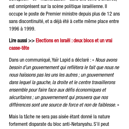
est omniprésent sur la scène politique israélienne. Il
occupe le poste de Premier ministre depuis plus de 12 ans
sans discontinuité, et a déjà été à cette même place entre
1996 à 1999.
Lire aussi >>
Elections en Israël : deux blocs et un vrai
casse-tête
Dans un communiqué, Yaïr Lapid a déclaré : «
Nous avons
besoin d’un gouvernement qui reflètera le fait que nous ne
nous haïssons pas les uns les autres ; un gouvernement
dans lequel la gauche, la droite et le centre travaillerons
ensemble pour faire face aux défis économiques et
sécuritaires ; un gouvernement qui prouvera que nos
différences sont une source de force et non de faiblesse.
»
Mais la tâche ne sera pas aisée étant donné la nature
fortement disparate du bloc anti-Netanyahu. S’il peut