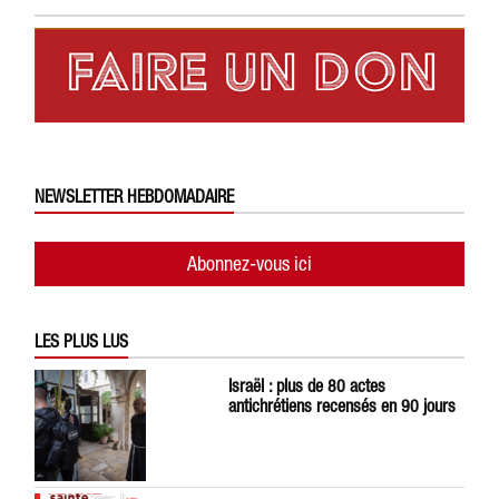
NEWSLETTER HEBDOMADAIRE
Abonnez-vous ici
LES PLUS LUS
Israël : plus de 80 actes
antichrétiens recensés en 90 jours