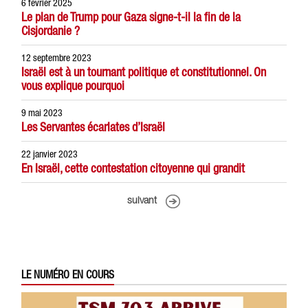
6 février 2025
Le plan de Trump pour Gaza signe-t-il la fin de la
Cisjordanie ?
12 septembre 2023
Israël est à un tournant politique et constitutionnel. On
vous explique pourquoi
9 mai 2023
Les Servantes écarlates d’Israël
22 janvier 2023
En Israël, cette contestation citoyenne qui grandit
suivant
LE NUMÉRO EN COURS