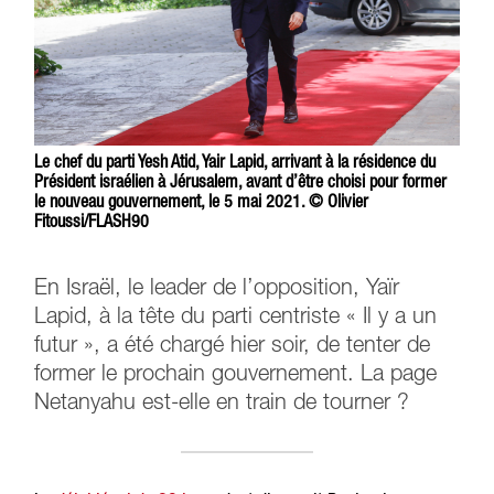
Le chef du parti Yesh Atid, Yair Lapid, arrivant à la résidence du
Président israélien à Jérusalem, avant d’être choisi pour former
le nouveau gouvernement, le 5 mai 2021. © Olivier
Fitoussi/FLASH90
En Israël, le leader de l’opposition, Yaïr
Lapid, à la tête du parti centriste « Il y a un
futur », a été chargé hier soir, de tenter de
former le prochain gouvernement. La page
Netanyahu est-elle en train de tourner ?