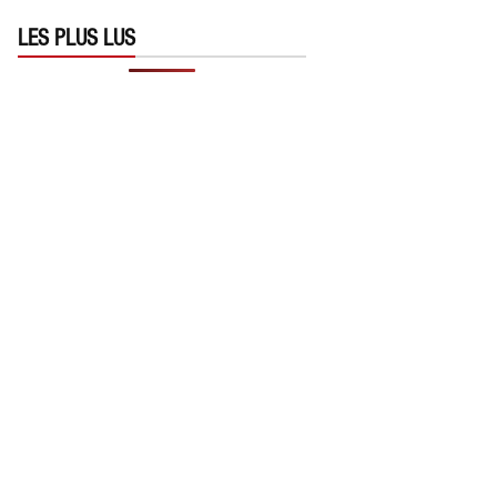
LES PLUS LUS