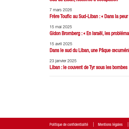
7 mars 2026
Frère Toufic au Sud-Liban : « Dans la peur e
15 mai 2025
Gidon Bromberg : « En Israël, les probléma
15 avril 2025
Dans le sud du Liban, une Pâque œcumén
23 janvier 2025
Liban : le couvent de Tyr sous les bombes
Politique de confidentialité
Mentions légales