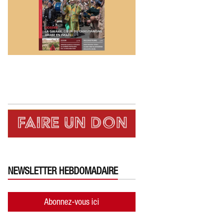
NEWSLETTER HEBDOMADAIRE
Abonnez-vous ici