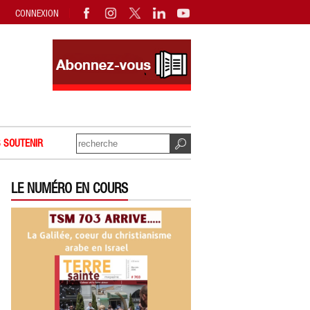
CONNEXION
 SOUTENIR
LE NUMÉRO EN COURS