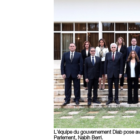
L'équipe du gouvernement Diab pose avec 
Parlement, Nabih Berri.