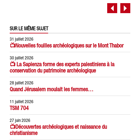
SUR LE MÊME SUJET
31 juillet 2026
📺Nouvelles fouilles archéologiques sur le Mont Thabor
30 juillet 2026
📺 La Sapienza forme des experts palestiniens à la
conservation du patrimoine archéologique
28 juillet 2026
Quand Jérusalem moulait les femmes…
11 juillet 2026
TSM 704
27 juin 2026
📺Découvertes archéologiques et naissance du
christianisme