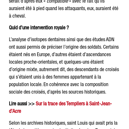
serait d’après eux «
compatible
» avec le fait qu’ils
auraient été à pied quand les attaquants, eux, auraient été
à cheval.
Quid d’une intervention royale ?
L’analyse d’isotopes dentaires ainsi que des études ADN
ont aussi permis de préciser l’origine des soldats. Certains
étaient nés en Europe, d’autres étaient d’ascendances
locales proche-orientales, et quelques-uns étaient
d’origine mixte, autrement dit, des descendants de croisés
qui s’étaient unis à des femmes appartenant à la
population locale. En cohérence avec la composition
sociale des croisés, d’après les sources historiques.
Lire aussi >>
Sur la trace des Templiers à Saint-Jean-
d’Acre
Selon les archives historiques, saint Louis qui avait pris la