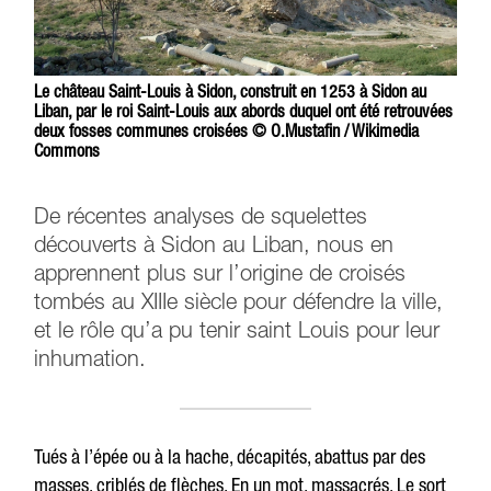
Le château Saint-Louis à Sidon, construit en 1253 à Sidon au
Liban, par le roi Saint-Louis aux abords duquel ont été retrouvées
deux fosses communes croisées © O.Mustafin / Wikimedia
Commons
De récentes analyses de squelettes
découverts à Sidon au Liban, nous en
apprennent plus sur l’origine de croisés
tombés au XIIIe siècle pour défendre la ville,
et le rôle qu’a pu tenir saint Louis pour leur
inhumation.
Tués à l’épée ou à la hache, décapités, abattus par des
masses, criblés de flèches. En un mot, massacrés. Le sort