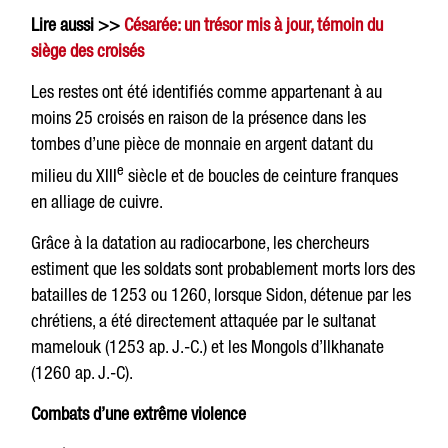
Lire aussi >>
Césarée: un trésor mis à jour, témoin du
siège des croisés
Les restes ont été identifiés comme appartenant à au
moins 25 croisés en raison de la présence dans les
tombes d’une pièce de monnaie en argent datant du
e
milieu du XIII
siècle et de boucles de ceinture franques
en alliage de cuivre.
Grâce à la datation au radiocarbone, les chercheurs
estiment que les soldats sont probablement morts lors des
batailles de 1253 ou 1260, lorsque Sidon, détenue par les
chrétiens, a été directement attaquée par le sultanat
mamelouk (1253 ap. J.-C.) et les Mongols d’Ilkhanate
(1260 ap. J.-C).
Combats d’une extrême violence