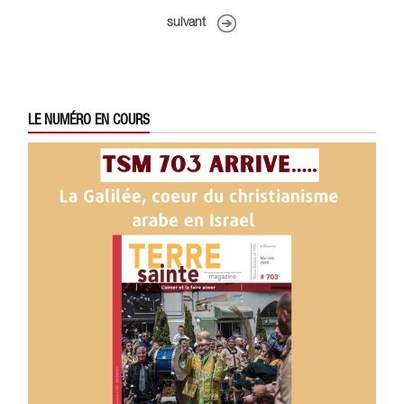
suivant
LE NUMÉRO EN COURS