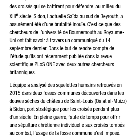
des croisés qui se battirent pour défendre, au milieu du
e
XIII
siècle, Sidon, l’actuelle Saïda au sud de Beyrouth, a
assurément été d’une brutalité inouïe. C’est ce que des
chercheurs de l’université de Bournemouth au Royaume-
Uni ont fait savoir à travers un communiqué du 14
septembre dernier. Dans le but de rendre compte de
l’étude qu’ils ont récemment publiée dans la revue
scientifique PLoS ONE avec deux autres chercheurs
britanniques.
L’équipe a analysé des squelettes humains retrouvés en
2015 dans deux fosses communes découvertes dans les
douves sèches du château de Saint-Louis (Qalat al-Muizz)
à Sidon, port stratégique pour les croisés pendant plus
d’un siècle. En pleine guerre, faute de temps pour offrir
une sépulture chrétienne individuelle aux croisés tombés
au combat, l’usage de la fosse commune s’est imposé.