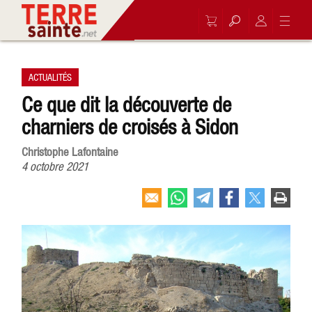
ACTUALITÉS
Ce que dit la découverte de
charniers de croisés à Sidon
Christophe Lafontaine
4 octobre 2021