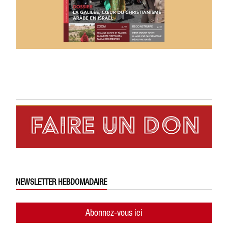
NEWSLETTER HEBDOMADAIRE
Abonnez-vous ici