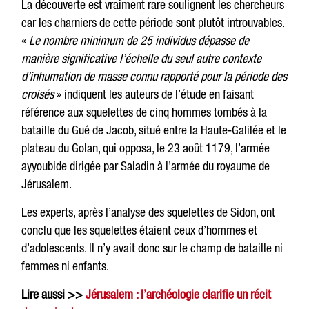
La découverte est vraiment rare soulignent les chercheurs
car les charniers de cette période sont plutôt introuvables.
«
Le nombre minimum de 25 individus dépasse de
manière significative l’échelle du seul autre contexte
d’inhumation de masse connu rapporté pour la période des
croisés
» indiquent les auteurs de l’étude en faisant
référence aux squelettes de cinq hommes tombés à la
bataille du Gué de Jacob, situé entre la Haute-Galilée et le
plateau du Golan, qui opposa, le 23 août 1179, l’armée
ayyoubide dirigée par Saladin à l’armée du royaume de
Jérusalem.
Les experts, après l’analyse des squelettes de Sidon, ont
conclu que les squelettes étaient ceux d’hommes et
d’adolescents. Il n’y avait donc sur le champ de bataille ni
femmes ni enfants.
Lire aussi >>
Jérusalem : l’archéologie clarifie un récit