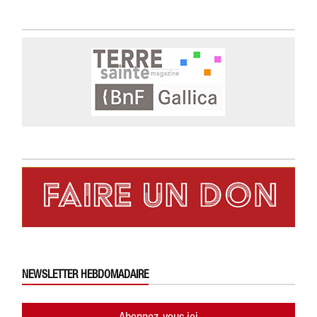
NEWSLETTER HEBDOMADAIRE
Abonnez-vous ici