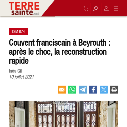
TSM 674
Couvent franciscain à Beyrouth :
après le choc, la reconstruction
rapide
Inès Gil
10 juillet 2021