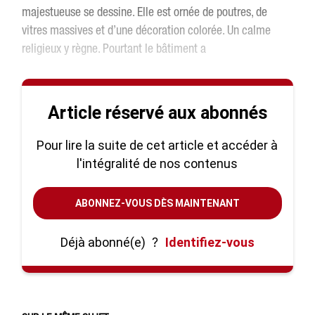
majestueuse se dessine. Elle est ornée de poutres, de
vitres massives et d’une décoration colorée. Un calme
religieux y règne. Pourtant le bâtiment a
Article réservé aux abonnés
Pour lire la suite de cet article et accéder à
l'intégralité de nos contenus
ABONNEZ-VOUS DÈS MAINTENANT
Déjà abonné(e)
?
Identifiez-vous