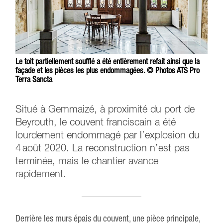
Le toit partiellement soufflé a été entièrement refait ainsi que la
façade et les pièces les plus endommagées. © Photos ATS Pro
Terra Sancta
Situé à Gemmaizé, à proximité du port de
Beyrouth, le couvent franciscain a été
lourdement endommagé par l’explosion du
4 août 2020. La reconstruction n’est pas
terminée, mais le chantier avance
rapidement.
Derrière les murs épais du couvent, une pièce principale,