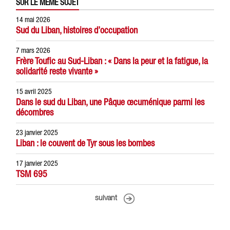
SUR LE MÊME SUJET
14 mai 2026
Sud du Liban, histoires d’occupation
7 mars 2026
Frère Toufic au Sud-Liban : « Dans la peur et la fatigue, la
solidarité reste vivante »
15 avril 2025
Dans le sud du Liban, une Pâque œcuménique parmi les
décombres
23 janvier 2025
Liban : le couvent de Tyr sous les bombes
17 janvier 2025
TSM 695
suivant