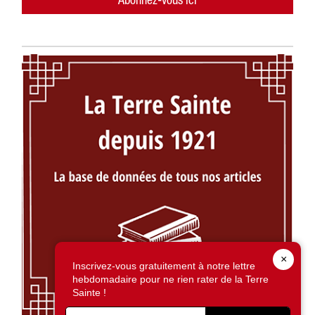
×
Inscrivez-vous gratuitement à notre lettre
hebdomadaire pour ne rien rater de la Terre
Sainte !