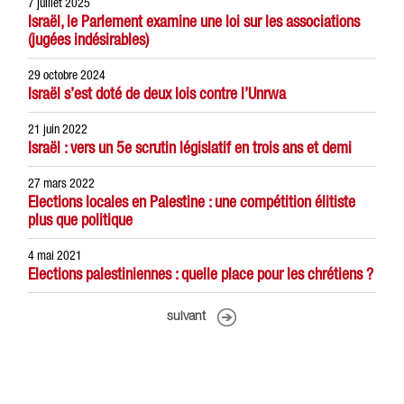
7 juillet 2025
Israël, le Parlement examine une loi sur les associations
(jugées indésirables)
29 octobre 2024
Israël s’est doté de deux lois contre l’Unrwa
21 juin 2022
Israël : vers un 5e scrutin législatif en trois ans et demi
27 mars 2022
Elections locales en Palestine : une compétition élitiste
plus que politique
4 mai 2021
Elections palestiniennes : quelle place pour les chrétiens ?
suivant