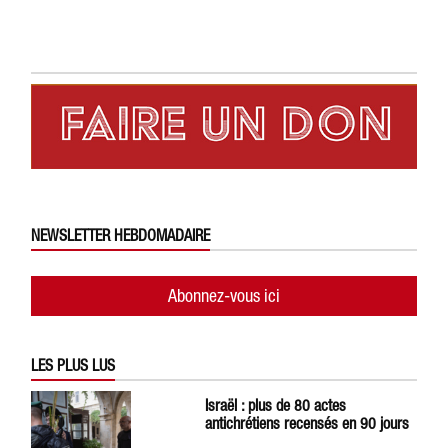
NEWSLETTER HEBDOMADAIRE
Abonnez-vous ici
LES PLUS LUS
Israël : plus de 80 actes
antichrétiens recensés en 90 jours