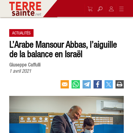
ACTUALITÉS
L’Arabe Mansour Abbas, l’aiguille
de la balance en Israël
Giuseppe Caffulli
1 avril 2021