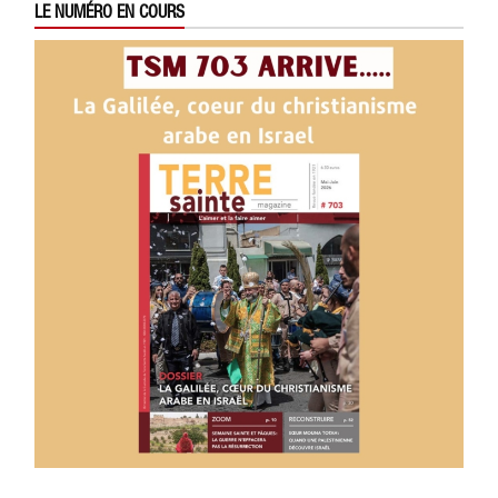
LE NUMÉRO EN COURS