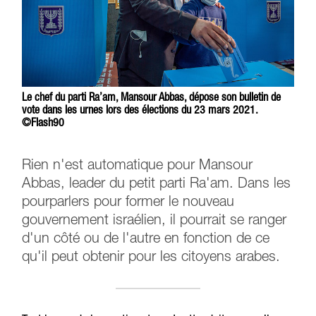
Le chef du parti Ra’am, Mansour Abbas, dépose son bulletin de
vote dans les urnes lors des élections du 23 mars 2021.
©Flash90
Rien n'est automatique pour Mansour
Abbas, leader du petit parti Ra'am. Dans les
pourparlers pour former le nouveau
gouvernement israélien, il pourrait se ranger
d'un côté ou de l'autre en fonction de ce
qu'il peut obtenir pour les citoyens arabes.