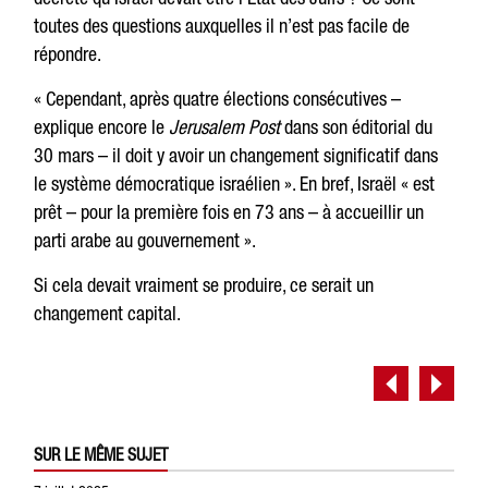
toutes des questions auxquelles il n’est pas facile de
répondre.
« Cependant, après quatre élections consécutives –
explique encore le
Jerusalem Post
dans son éditorial du
30 mars – il doit y avoir un changement significatif dans
le système démocratique israélien ». En bref, Israël « est
prêt – pour la première fois en 73 ans – à accueillir un
parti arabe au gouvernement ».
Si cela devait vraiment se produire, ce serait un
changement capital.
SUR LE MÊME SUJET