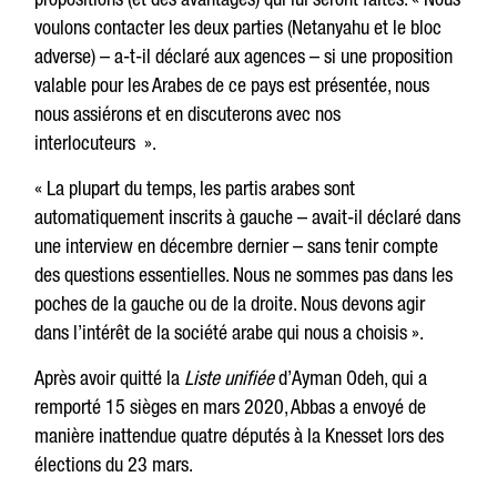
voulons contacter les deux parties (Netanyahu et le bloc
adverse) – a-t-il déclaré aux agences – si une proposition
valable pour les Arabes de ce pays est présentée, nous
nous assiérons et en discuterons avec nos
interlocuteurs ».
« La plupart du temps, les partis arabes sont
automatiquement inscrits à gauche – avait-il déclaré dans
une interview en décembre dernier – sans tenir compte
des questions essentielles. Nous ne sommes pas dans les
poches de la gauche ou de la droite. Nous devons agir
dans l’intérêt de la société arabe qui nous a choisis ».
Après avoir quitté la
Liste unifiée
d’Ayman Odeh, qui a
remporté 15 sièges en mars 2020, Abbas a envoyé de
manière inattendue quatre députés à la Knesset lors des
élections du 23 mars.