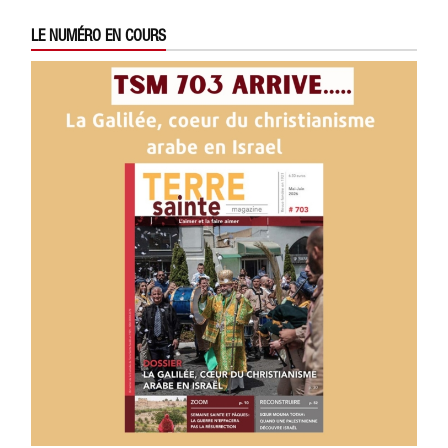
LE NUMÉRO EN COURS