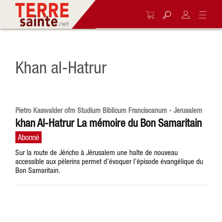
Khan al-Hatrur
Pietro Kaswalder ofm Studium Biblicum Franciscanum - Jerusalem
khan Al-Hatrur La mémoire du Bon Samaritain
Sur la route de Jéricho à Jérusalem une halte de nouveau
accessible aux pèlerins permet d’évoquer l’épisode évangélique du
Bon Samaritain.