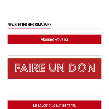
NEWSLETTER HEBDOMADAIRE
Abonnez-vous ici
En savoir plus sur les tarifs