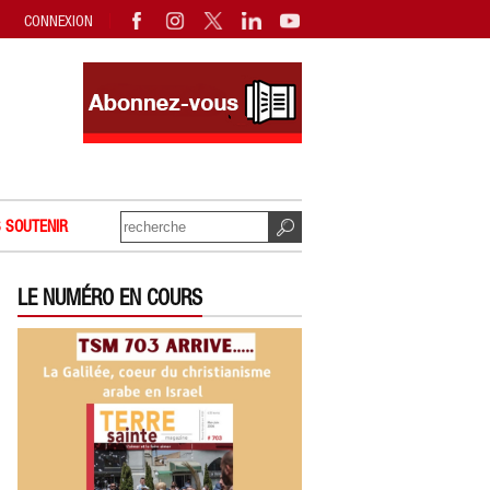
CONNEXION
 SOUTENIR
LE NUMÉRO EN COURS