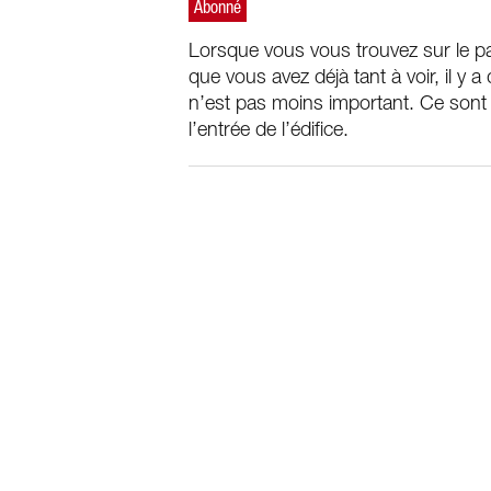
Lorsque vous vous trouvez sur le pa
que vous avez déjà tant à voir, il y
n’est pas moins important. Ce sont l
l’entrée de l’édifice.