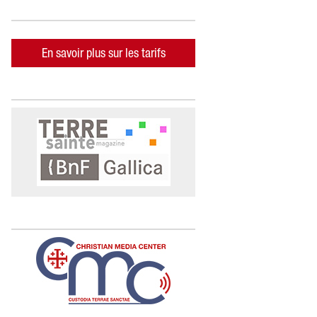
En savoir plus sur les tarifs