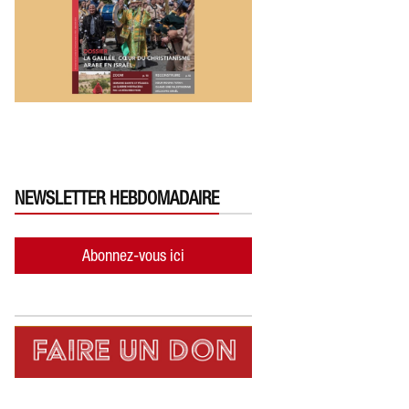
NEWSLETTER HEBDOMADAIRE
Abonnez-vous ici