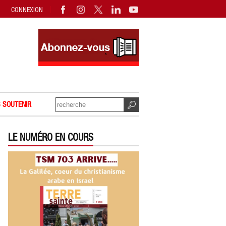
CONNEXION
 SOUTENIR
LE NUMÉRO EN COURS