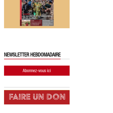
NEWSLETTER HEBDOMADAIRE
Abonnez-vous ici