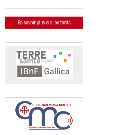
En savoir plus sur les tarifs