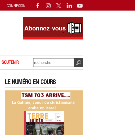
CONNEXION
 SOUTENIR
LE NUMÉRO EN COURS