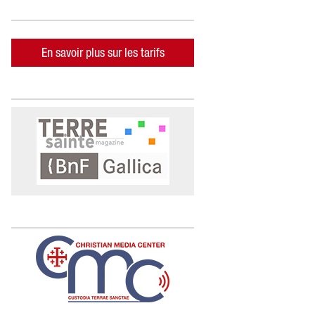
En savoir plus sur les tarifs