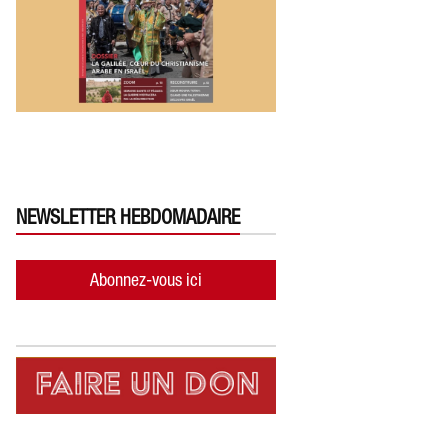
NEWSLETTER HEBDOMADAIRE
Abonnez-vous ici